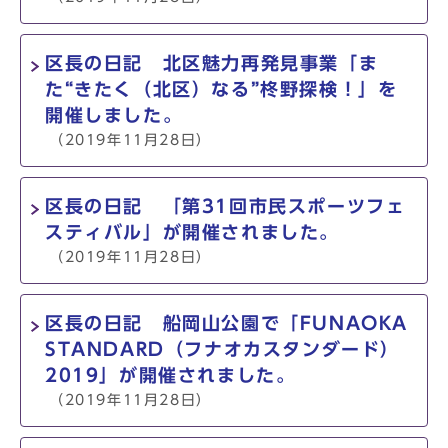
区長の日記 北区魅力再発見事業「ま
た“きたく（北区）なる”柊野探検！」を
開催しました。
（2019年11月28日）
区長の日記 「第31回市民スポーツフェ
スティバル」が開催されました。
（2019年11月28日）
区長の日記 船岡山公園で「FUNAOKA
STANDARD（フナオカスタンダード）
2019」が開催されました。
（2019年11月28日）