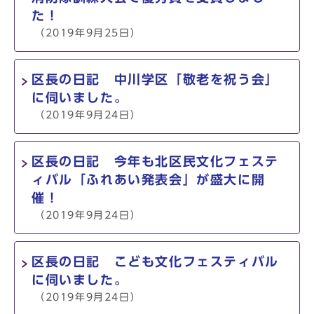
た！
（2019年9月25日）
区長の日記 中川学区「敬老を祝う会」
に伺いました。
（2019年9月24日）
区長の日記 今年も北区民文化フェステ
ィバル「ふれあい発表会」が盛大に開
催！
（2019年9月24日）
区長の日記 こども文化フェスティバル
に伺いました。
（2019年9月24日）