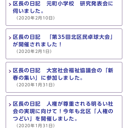
区長の日記 元町小学校 研究発表会に
伺いました。
（2020年2月10日）
区長の日記 「第35回北区民卓球大会」
が開催されました！
（2020年2月1日）
区長の日記 大宮社会福祉協議会の「新
春の集い」に参加しました。
（2020年1月31日）
区長の日記 人権が尊重される明るい社
会の実現に向けて！今年も北区「人権の
つどい」を開催しました。
（2020年1月31日）