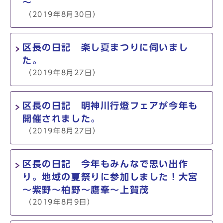
～
（2019年8月30日）
区長の日記 楽し夏まつりに伺いまし
た。
（2019年8月27日）
区長の日記 明神川行燈フェアが今年も
開催されました。
（2019年8月27日）
区長の日記 今年もみんなで思い出作
り。地域の夏祭りに参加しました！大宮
～紫野～柏野～鷹峯～上賀茂
（2019年8月9日）