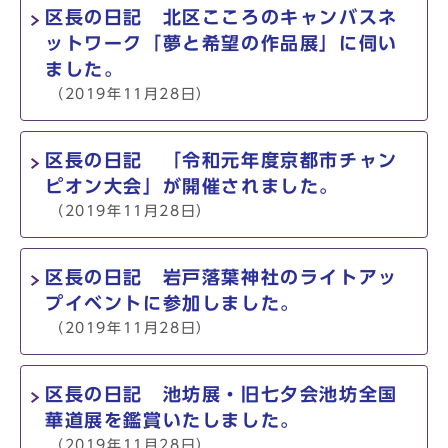
区長の日記 北区こころのキャンバスネ
ットワーク「夢と希望の作品展」に伺い
ました。
（2019年11月28日）
区長の日記 「令和元年度京都市チャン
ピオン大会」が開催されました。
（2019年11月28日）
区長の日記 岩戸落葉神社のライトアッ
プイベントに参加しました。
（2019年11月28日）
区長の日記 池坊展・旧七夕会池坊全国
華道展を鑑賞いたしました。
（2019年11月28日）