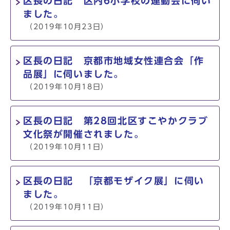
区長の日記 区内6小学校の運動会に伺い
ました。
（2019年10月23日）
区長の日記 京都市地域女性連合会「作
品展」に伺いました。
（2019年10月18日）
区長の日記 第28回北区すこやかクラブ
文化祭が開催されました。
（2019年10月11日）
区長の日記 「京都モザイク展」に伺い
ました。
（2019年10月11日）