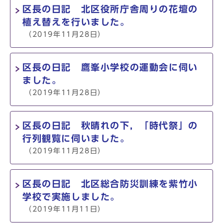
区長の日記 北区役所庁舎周りの花壇の
植え替えを行いました。
（2019年11月28日）
区長の日記 鷹峯小学校の運動会に伺い
ました。
（2019年11月28日）
区長の日記 秋晴れの下，「時代祭」の
行列観覧に伺いました。
（2019年11月28日）
区長の日記 北区総合防災訓練を紫竹小
学校で実施しました。
（2019年11月11日）