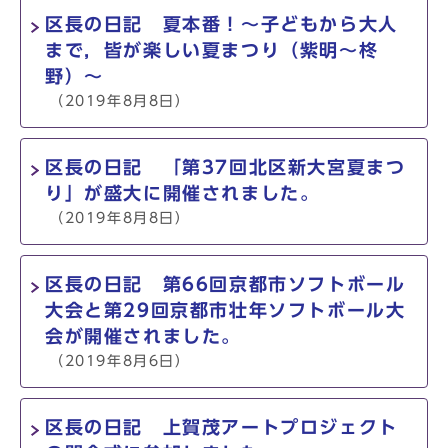
区長の日記 夏本番！～子どもから大人
まで，皆が楽しい夏まつり（紫明～柊
野）～
（2019年8月8日）
区長の日記 「第37回北区新大宮夏まつ
り」が盛大に開催されました。
（2019年8月8日）
区長の日記 第66回京都市ソフトボール
大会と第29回京都市壮年ソフトボール大
会が開催されました。
（2019年8月6日）
区長の日記 上賀茂アートプロジェクト