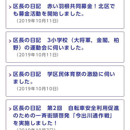
区長の日記 赤い羽根共同募金！北区で
も募金活動を開始しました。
（2019年10月11日）
区長の日記 3小学校（大将軍，金閣，柏
野）の運動会に伺いました。
（2019年10月11日）
区長の日記 学区民体育祭の激励に伺い
ました。
（2019年10月10日）
区長の日記 第2回 自転車安全利用促進
のための一斉街頭啓発「今出川通作戦」
を実施しました！