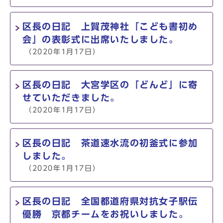
区長の日記 上賀茂神社「こども書初め
会」の表彰式に出席いたしました。
（2020年1月17日）
区長の日記 大宮学区の「どんど」に寄
せていただきました。
（2020年1月17日）
区長の日記 茶道速水流の初釜式に参加
しました。
（2020年1月17日）
区長の日記 全国都道府県対抗女子駅伝
優勝 京都チームをお祝いしました。