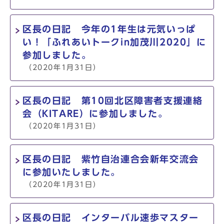
区長の日記 今年の1年生は元気いっぱ
い！「ふれあいトークin加茂川2020」に
参加しました。
（2020年1月31日）
区長の日記 第10回北区障害者支援連絡
会（KITARE）に参加しました。
（2020年1月31日）
区長の日記 紫竹自治連合会新年交流会
に参加いたしました。
（2020年1月31日）
区長の日記 インターバル速歩マスター