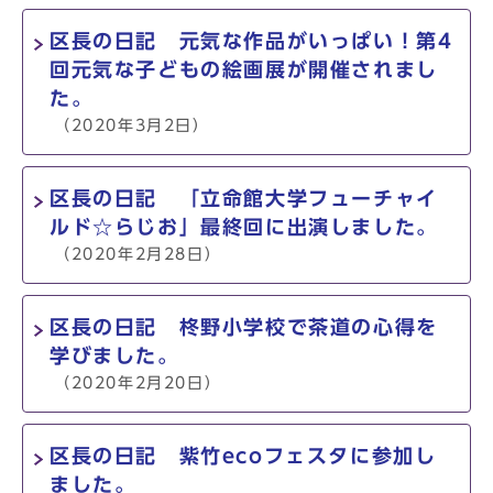
区長の日記 元気な作品がいっぱい！第4
回元気な子どもの絵画展が開催されまし
た。
（2020年3月2日）
区長の日記 「立命館大学フューチャイ
ルド☆らじお」最終回に出演しました。
（2020年2月28日）
区長の日記 柊野小学校で茶道の心得を
学びました。
（2020年2月20日）
区長の日記 紫竹ecoフェスタに参加し
ました。