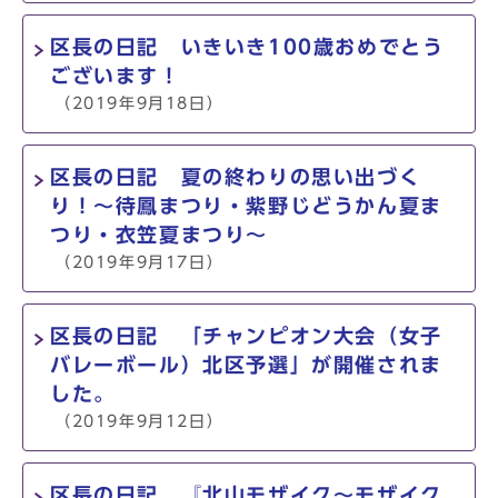
区長の日記 いきいき100歳おめでとう
ございます！
（2019年9月18日）
区長の日記 夏の終わりの思い出づく
り！～待鳳まつり・紫野じどうかん夏ま
つり・衣笠夏まつり～
（2019年9月17日）
区長の日記 「チャンピオン大会（女子
バレーボール）北区予選」が開催されま
した。
（2019年9月12日）
区長の日記 『北山モザイク～モザイク