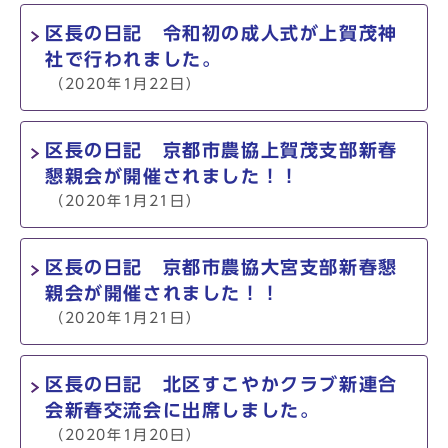
区長の日記 令和初の成人式が上賀茂神
社で行われました。
（2020年1月22日）
区長の日記 京都市農協上賀茂支部新春
懇親会が開催されました！！
（2020年1月21日）
区長の日記 京都市農協大宮支部新春懇
親会が開催されました！！
（2020年1月21日）
区長の日記 北区すこやかクラブ新連合
会新春交流会に出席しました。
（2020年1月20日）