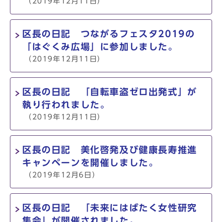
（2019年12月11日）
区長の日記 つながるフェスタ2019の
「はぐくみ広場」に参加しました。
（2019年12月11日）
区長の日記 「自転車盗ゼロ出発式」が
執り行われました。
（2019年12月11日）
区長の日記 美化啓発及び健康長寿推進
キャンペーンを開催しました。
（2019年12月6日）
区長の日記 「未来にはばたく女性研究
集会」が開催されました。