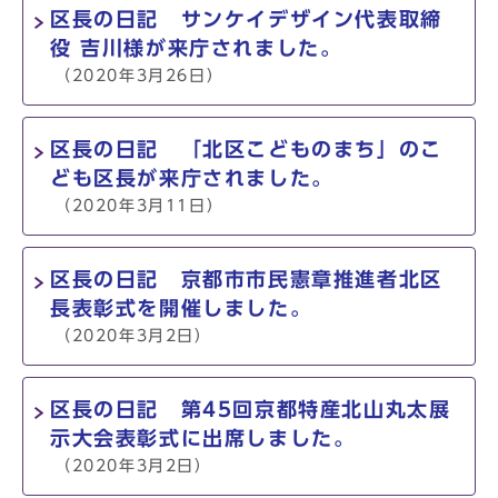
区長の日記 サンケイデザイン代表取締
役 吉川様が来庁されました。
（2020年3月26日）
区長の日記 「北区こどものまち」のこ
ども区長が来庁されました。
（2020年3月11日）
区長の日記 京都市市民憲章推進者北区
長表彰式を開催しました。
（2020年3月2日）
区長の日記 第45回京都特産北山丸太展
示大会表彰式に出席しました。
（2020年3月2日）