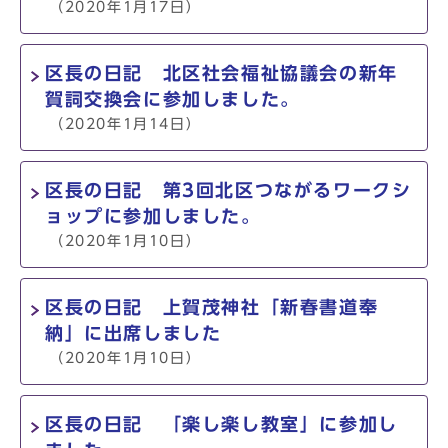
（2020年1月17日）
区長の日記 北区社会福祉協議会の新年
賀詞交換会に参加しました。
（2020年1月14日）
区長の日記 第3回北区つながるワークシ
ョップに参加しました。
（2020年1月10日）
区長の日記 上賀茂神社「新春書道奉
納」に出席しました
（2020年1月10日）
区長の日記 「楽し楽し教室」に参加し