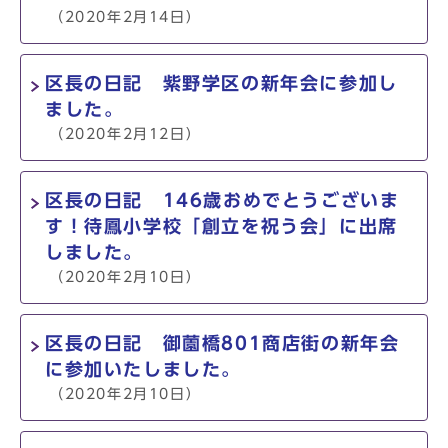
（2020年2月14日）
区長の日記 紫野学区の新年会に参加し
ました。
（2020年2月12日）
区長の日記 146歳おめでとうございま
す！待鳳小学校「創立を祝う会」に出席
しました。
（2020年2月10日）
区長の日記 御薗橋801商店街の新年会
に参加いたしました。
（2020年2月10日）