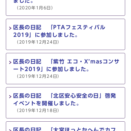
ました。
（2020年1月6日）
区長の日記 「PTAフェスティバル
2019」に参加しました。
（2019年12月24日）
区長の日記 「紫竹 エコ・X’masコンサ
ート2019」に参加しました。
（2019年12月24日）
区長の日記 「北区安心安全の日」啓発
イベントを開催しました。
（2019年12月18日）
区長の日記 「大宮ほっとかへんでカフ