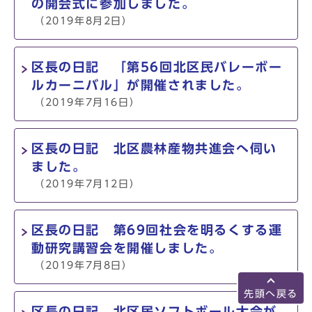
の開会式に参加しました。
（2019年8月2日）
区長の日記 「第56回北区民バレーボー
ルカーニバル」が開催されました。
（2019年7月16日）
区長の日記 北区農林産物共進会へ伺い
ました。
（2019年7月12日）
区長の日記 第69回社会を明るくする運
動研究講習会を開催しました。
（2019年7月8日）
先頭へ戻る
区長の日記 北区民ソフトボール大会が