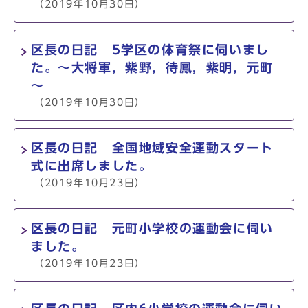
（2019年10月30日）
区長の日記 5学区の体育祭に伺いまし
た。～大将軍，紫野，待鳳，紫明，元町
～
（2019年10月30日）
区長の日記 全国地域安全運動スタート
式に出席しました。
（2019年10月23日）
区長の日記 元町小学校の運動会に伺い
ました。
（2019年10月23日）