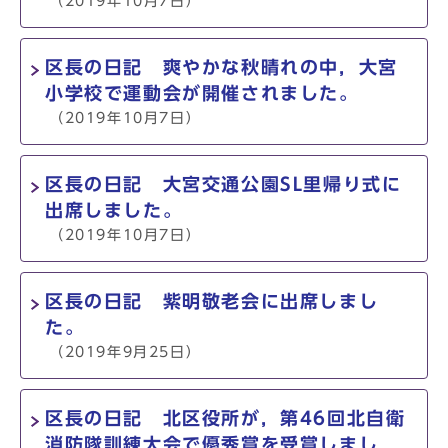
（2019年10月7日）
区長の日記 爽やかな秋晴れの中，大宮
小学校で運動会が開催されました。
（2019年10月7日）
区長の日記 大宮交通公園SL里帰り式に
出席しました。
（2019年10月7日）
区長の日記 紫明敬老会に出席しまし
た。
（2019年9月25日）
区長の日記 北区役所が，第46回北自衛
消防隊訓練大会で優秀賞を受賞しまし