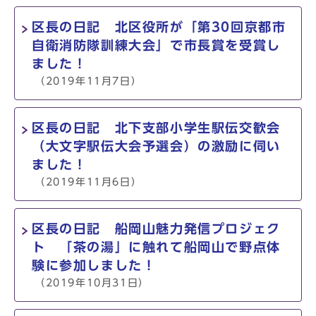
区長の日記 北区役所が「第30回京都市
自衛消防隊訓練大会」で市長賞を受賞し
ました！
（2019年11月7日）
区長の日記 北下支部小学生駅伝交歓会
（大文字駅伝大会予選会）の激励に伺い
ました！
（2019年11月6日）
区長の日記 船岡山魅力発信プロジェク
ト 「茶の湯」に触れて船岡山で野点体
験に参加しました！
（2019年10月31日）