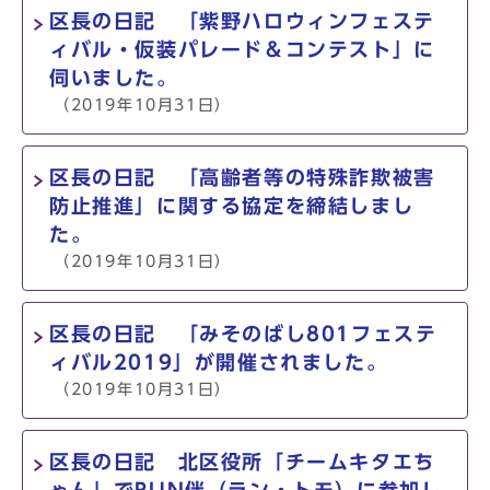
区長の日記 「紫野ハロウィンフェステ
ィバル・仮装パレード＆コンテスト」に
伺いました。
（2019年10月31日）
区長の日記 「高齢者等の特殊詐欺被害
防止推進」に関する協定を締結しまし
た。
（2019年10月31日）
区長の日記 「みそのばし801フェステ
ィバル2019」が開催されました。
（2019年10月31日）
区長の日記 北区役所「チームキタエち