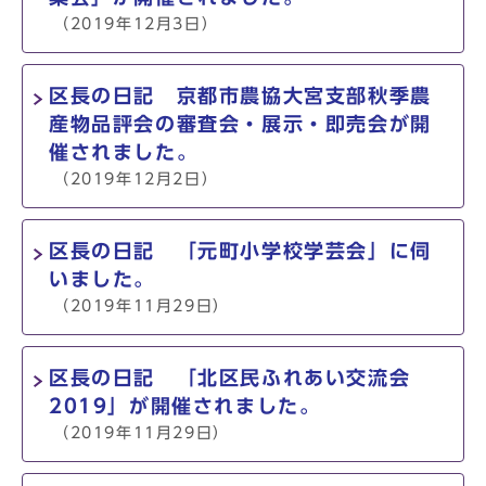
（2019年12月3日）
区長の日記 京都市農協大宮支部秋季農
産物品評会の審査会・展示・即売会が開
催されました。
（2019年12月2日）
区長の日記 「元町小学校学芸会」に伺
いました。
（2019年11月29日）
区長の日記 「北区民ふれあい交流会
2019」が開催されました。
（2019年11月29日）