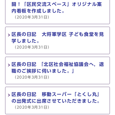
闘！「区民交流スペース」オリジナル案
内看板を作成しました。
（2020年3月31日）
区長の日記 大将軍学区 子ども食堂を見
学しました。
（2020年3月31日）
区長の日記 「北区社会福祉協議会へ，退
職のご挨拶に伺いました。」
（2020年3月31日）
区長の日記 移動スーパー「とくし丸」
の出発式に出席させていただきました。
（2020年3月31日）