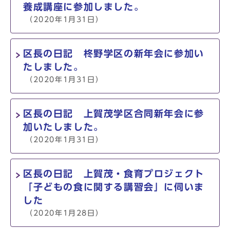
養成講座に参加しました。
（2020年1月31日）
区長の日記 柊野学区の新年会に参加い
たしました。
（2020年1月31日）
区長の日記 上賀茂学区合同新年会に参
加いたしました。
（2020年1月31日）
区長の日記 上賀茂・食育プロジェクト
「子どもの食に関する講習会」に伺いま
した
（2020年1月28日）