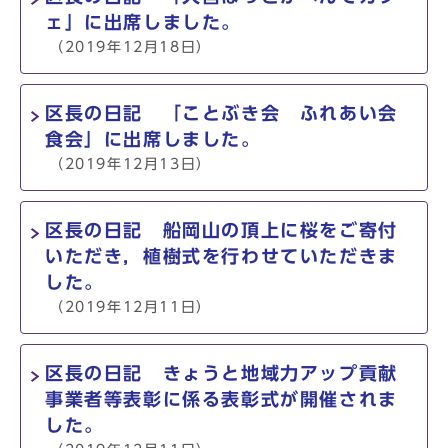
ェ」に出席しました。
（2019年12月18日）
区長の日記 「ことぶき会 ふれあい会
食会」に出席しました。
（2019年12月13日）
区長の日記 船岡山の頂上に桜をご寄付
いただき，植樹式を行わせていただきま
した。
（2019年12月11日）
区長の日記 きょうと地域力アップ貢献
事業者等表彰に係る表彰式が開催されま
した。