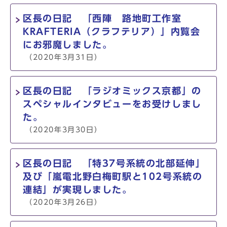
区長の日記 「西陣 路地町工作室
KRAFTERIA（クラフテリア）」内覧会
にお邪魔しました。
（2020年3月31日）
区長の日記 「ラジオミックス京都」の
スペシャルインタビューをお受けしまし
た。
（2020年3月30日）
区長の日記 「特37号系統の北部延伸」
及び「嵐電北野白梅町駅と102号系統の
連結」が実現しました。
（2020年3月26日）