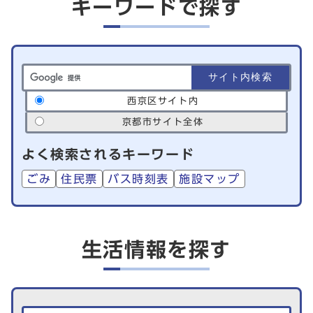
キーワードで探す
サイト内検索の範囲
西京区サイト内
京都市サイト全体
よく検索されるキーワード
ごみ
住民票
バス時刻表
施設マップ
生活情報を探す