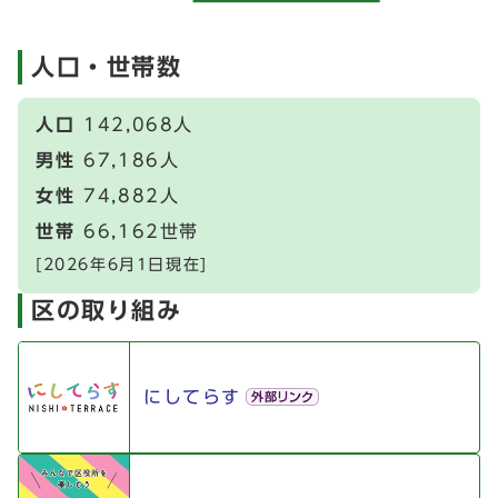
人口・世帯数
人口
142,068人
男性
67,186人
女性
74,882人
世帯
66,162世帯
[2026年6月1日現在]
区の取り組み
にしてらす