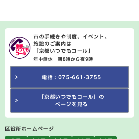
市の手続きや制度、イベント、
施設のご案内は
「京都いつでもコール」
年中無休 朝8時から夜9時
電話：075-661-3755
「京都いつでもコール」の
ページを見る
区役所ホームページ