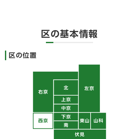
区の基本情報
区の位置