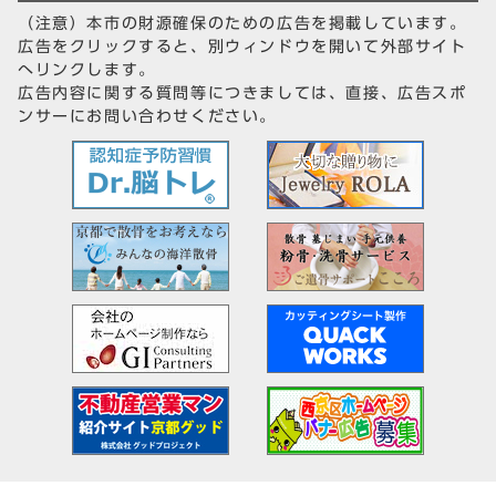
（注意）本市の財源確保のための広告を掲載しています。
広告をクリックすると、別ウィンドウを開いて外部サイト
へリンクします。
広告内容に関する質問等につきましては、直接、広告スポ
ンサーにお問い合わせください。