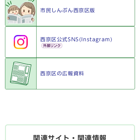
市民しんぶん西京区版
西京区公式SNS(Instagram)
西京区の広報資料
関連サイト・関連情報