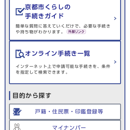
京都市くらしの
手続きガイド
簡単な質問に答えていくだけで、必要な手続き
や持ち物がわかります。
オンライン手続き一覧
インターネット上で申請可能な手続きを、条件
を指定して検索できます。
目的から探す
戸籍・住民票・印鑑登録等
マイナンバー