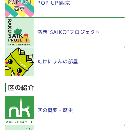
POP UP!西京
洛西“SAIKO”プロジェクト
たけにょんの部屋
区の紹介
区の概要・歴史