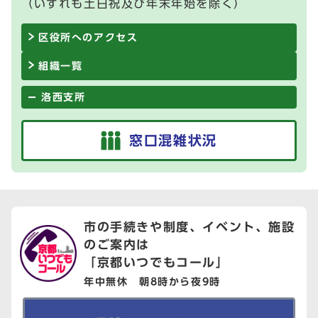
（いずれも土日祝及び年末年始を除く）
区役所へのアクセス
組織一覧
洛西支所
窓口混雑状況
市の手続きや制度、イベント、
施設
のご案内は
「京都いつでもコール」
年中無休 朝8時から夜9時