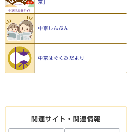
京」
中京しんぶん
中京はぐくみだより
関連サイト・関連情報