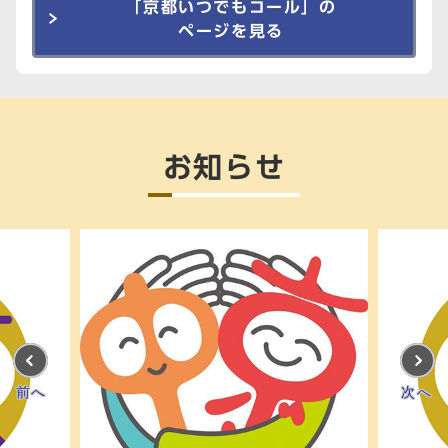
「京都いつでもコール」の
ページを見る
お知らせ
前へ
次へ