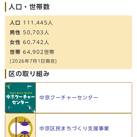
人口・世帯数
人口
111,445人
男性
50,703人
女性
60,742人
世帯
64,902世帯
[2026年7月1日現在]
区の取り組み
中京クーチャーセンター
中京区民まちづくり支援事業