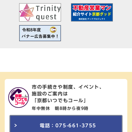
市の手続きや制度、イベント、
施設のご案内は
「京都いつでもコール」
年中無休 朝8時から夜9時
電話：075-661-3755