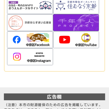
広告欄
（注意）本市の財源確保のための広告を掲載しています。