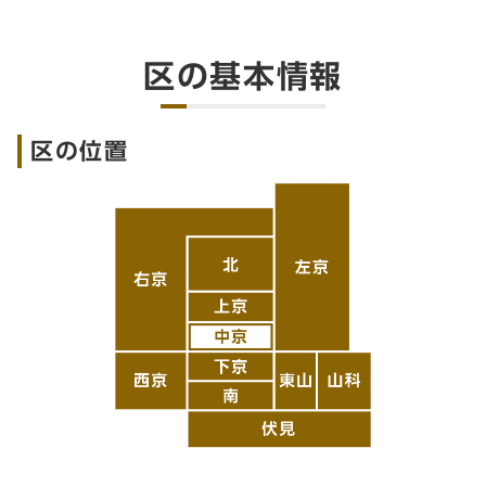
区の基本情報
区の位置