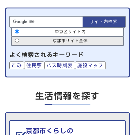
サイト内検索の範囲
中京区サイト内
京都市サイト全体
よく検索されるキーワード
ごみ
住民票
バス時刻表
施設マップ
生活情報を探す
京都市くらしの