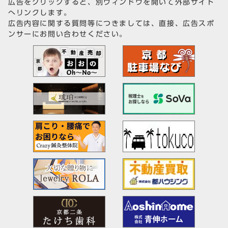
広告をクリックすると、別ウィンドウを開いて外部サイト
へリンクします。
広告内容に関する質問等につきましては、直接、広告スポ
ンサーにお問い合わせください。