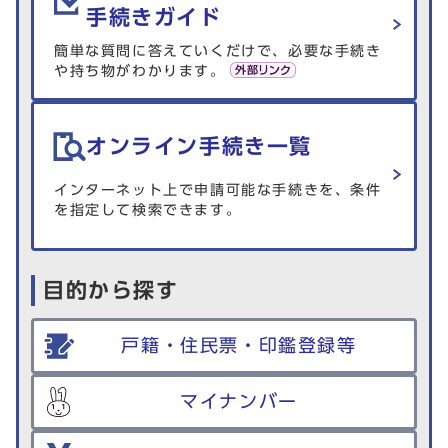
手続きガイド
簡単な質問に答えていくだけで、必要な手続き
や持ち物がわかります。
オンライン手続き一覧
インターネット上で申請可能な手続きを、条件
を指定して検索できます。
目的から探す
戸籍・住民票・印鑑登録等
マイナンバー