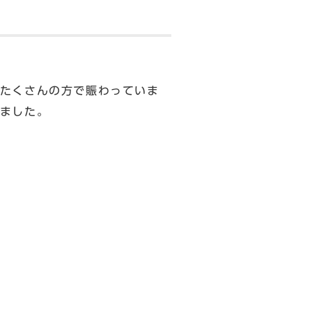
たくさんの方で賑わっていま
ました。