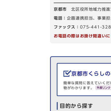
京都市
北区役所地域力推進
電話：
企画連携担当、事業担当
ファックス：
075-441-32
お電話の際はお掛け間違いに
生活情報を探す
京都市くらしの
簡単な質問に答えていくだ
物がわかります。
目的から探す