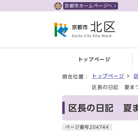
ページの先頭です
京都市ホームページへ
トップページ
ここから本文です
トップページ
現在位置：
区長の日記 夏ま
区長の日記 夏
ページ番号204744