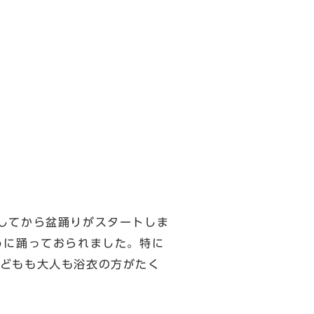
してから盆踊りがスタートしま
うに踊っておられました。特に
どもも大人も浴衣の方がたく