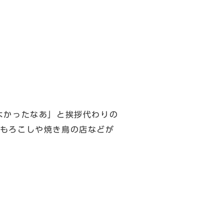
よかったなあ」と挨拶代わりの
もろこしや焼き鳥の店などが