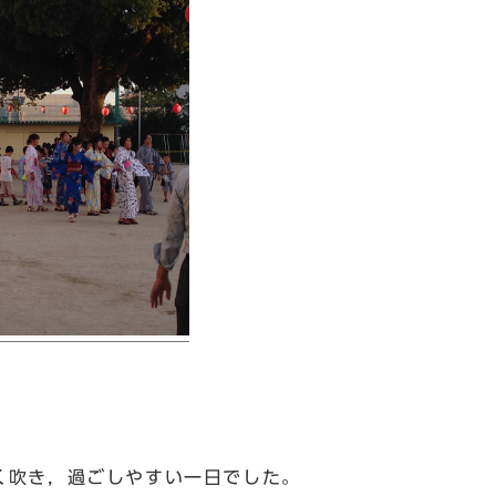
吹き，過ごしやすい一日でした。