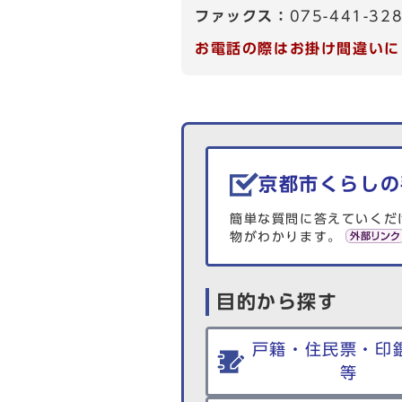
ファックス：
075-441-32
お電話の際はお掛け間違いに
生活情報を探す
京都市くらしの
簡単な質問に答えていくだ
物がわかります。
目的から探す
戸籍・住民票・印
等