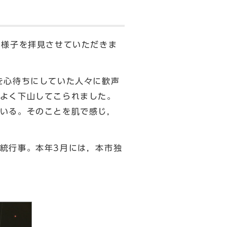
の様子を拝見させていただきま
を心待ちにしていた人々に歓声
よく下山してこられました。
いる。そのことを肌で感じ，
統行事。本年3月には，本市独