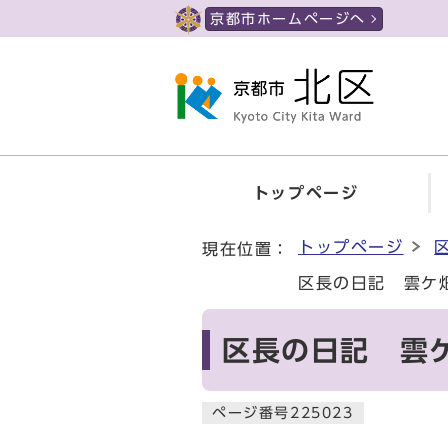
ページの先頭です
京都市ホームページへ
トップページ
ここから本文です
トップページ
現在位置：
区長の日記 雲ケ
区長の日記 雲
ページ番号225023