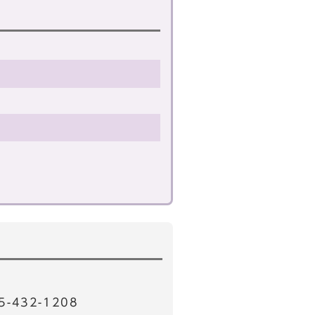
32-1208