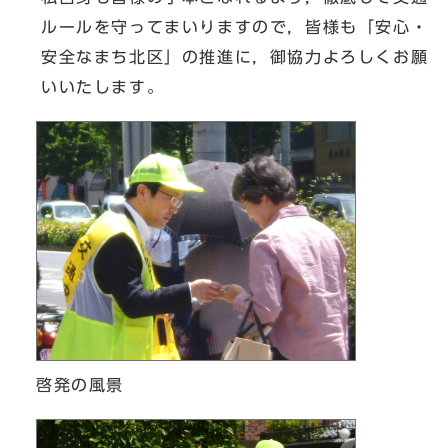
ルールを守ってまいりますので，皆様も「安心・
安全なまち北区」の推進に，御協力よろしくお願
いいたします。
啓発の風景