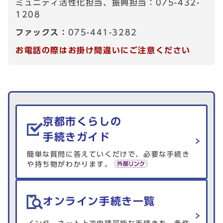
ミュニティ活性化担当、振興担当：075-432-
1208
ファックス：
075-441-3282
お電話の際はお掛け間違いにご注意ください
生活情報を探す
京都市くらしの
手続きガイド
簡単な質問に答えていくだけで、必要な手続き
や持ち物がわかります。
オンライン手続き一覧