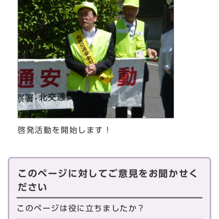
啓発活動を開始します！
このページに対してご意見をお聞かせく
ださい
このページは役に立ちましたか？