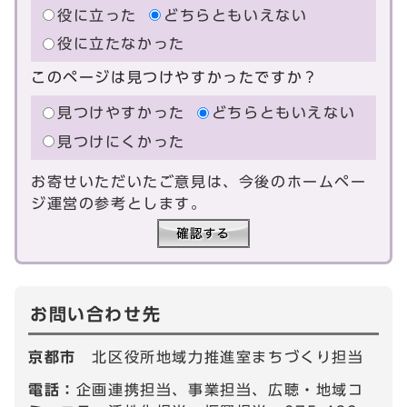
役に立った
どちらともいえない
役に立たなかった
このページは見つけやすかったですか？
見つけやすかった
どちらともいえない
見つけにくかった
お寄せいただいたご意見は、今後のホームペー
ジ運営の参考とします。
お問い合わせ先
京都市
北区役所地域力推進室まちづくり担当
電話：
企画連携担当、事業担当、広聴・地域コ