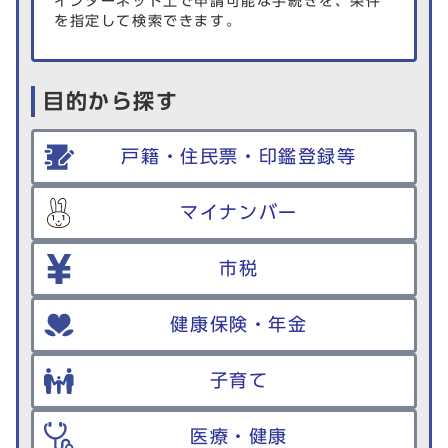
インターネット上で申請可能な手続きを、条件
を指定して検索できます。
目的から探す
戸籍・住民票・印鑑登録等
マイナンバー
市税
健康保険・年金
子育て
医療・健康