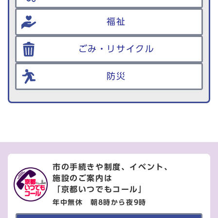
福祉
ごみ・リサイクル
防災
市の手続きや制度、イベント、
施設のご案内は
「京都いつでもコール」
年中無休 朝8時から夜9時