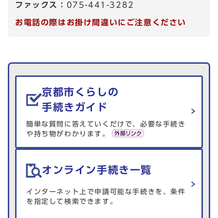
ファックス：
075-441-3282
お電話の際はお掛け間違いにご注意ください
生活情報を探す
京都市くらしの
手続きガイド
簡単な質問に答えていくだけで、必要な手続き
や持ち物がわかります。
オンライン手続き一覧
インターネット上で申請可能な手続きを、条件
を指定して検索できます。