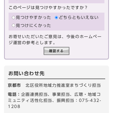
このページは見つけやすかったですか？
見つけやすかった
どちらともいえない
見つけにくかった
お寄せいただいたご意見は、今後のホームペー
ジ運営の参考とします。
お問い合わせ先
京都市
北区役所地域力推進室まちづくり担当
電話：
企画連携担当、事業担当、広聴・地域コ
ミュニティ活性化担当、振興担当：075-432-
1208