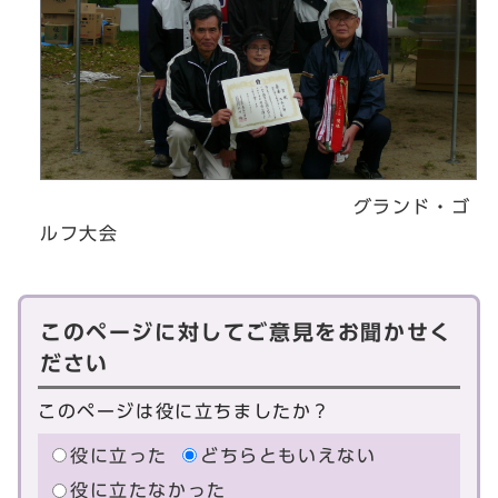
グランド・ゴ
ルフ大会
このページに対してご意見をお聞かせく
ださい
このページは役に立ちましたか？
役に立った
どちらともいえない
役に立たなかった