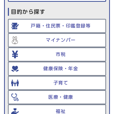
目的から探す
戸籍・住民票・印鑑登録等
マイナンバー
市税
健康保険・年金
子育て
医療・健康
福祉