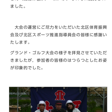
ました。
大会の運営にご尽力をいただいた北区体育振興
会及び北区スポーツ推進指導員会の皆様に感謝い
たします。
グランド・ゴルフ大会の様子を拝見させていただ
きましたが，参加者の皆様のはつらつとしたお姿
が印象的でした。