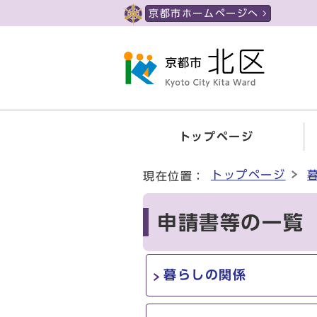
ページの先頭です
京都市ホームページへ
トップページ
ここから本文です
トップページ
現在位置：
申請書等の一覧
暮らしの関係