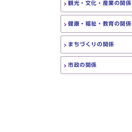
観光・文化・産業の関係
健康・福祉・教育の関係
まちづくりの関係
市政の関係