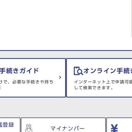
手続きガイド
オンライン手続
けで、必要な手続きや持ち
インターネット上で申請可
して検索できます。
鑑登録
マイナンバー