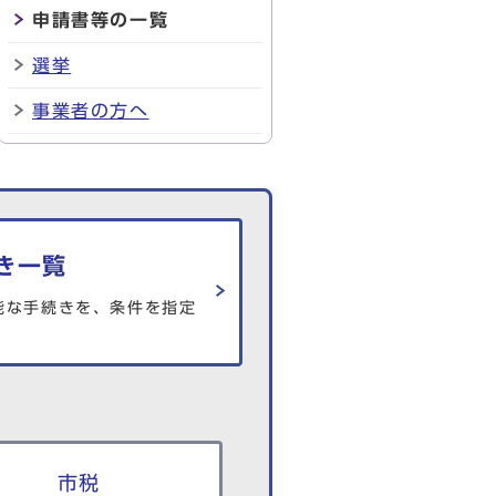
申請書等の一覧
選挙
事業者の方へ
き一覧
能な手続きを、条件を指定
市税