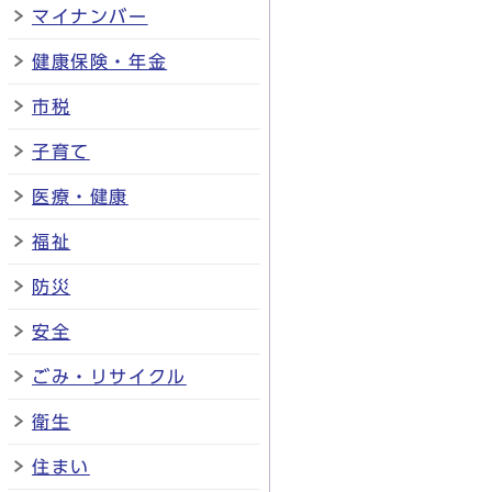
マイナンバー
健康保険・年金
市税
子育て
医療・健康
福祉
防災
安全
ごみ・リサイクル
衛生
住まい