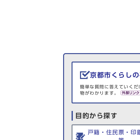
生活情報を探す
京都市くらしの
簡単な質問に答えていくだ
物がわかります。
目的から探す
戸籍・住民票・印