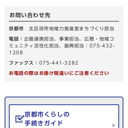
お問い合わせ先
京都市
北区役所地域力推進室まちづくり担当
電話：
企画連携担当、事業担当、広聴・地域コ
ミュニティ活性化担当、振興担当：075-432-
1208
ファックス：
075-441-3282
お電話の際はお掛け間違いにご注意ください
生活情報を探す
京都市くらしの
手続きガイド