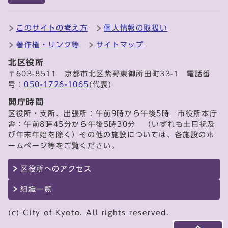
このサイトの考え方
個人情報の取扱い
著作権・リンク等
サイトマップ
北区役所
〒603-8511 京都市北区紫野東御所田町33-1 電話番
号：
050-1726-1065
(代表)
開庁時間
区役所・支所、出張所：午前9時から午後5時 市役所本庁
舎：午前8時45分から午後5時30分 （いずれも土日祝及
び年末年始を除く）その他の施設については、各施設のホ
ームページ等をご覧ください。
区役所へのアクセス
組織一覧
(c) City of Kyoto. All rights reserved.