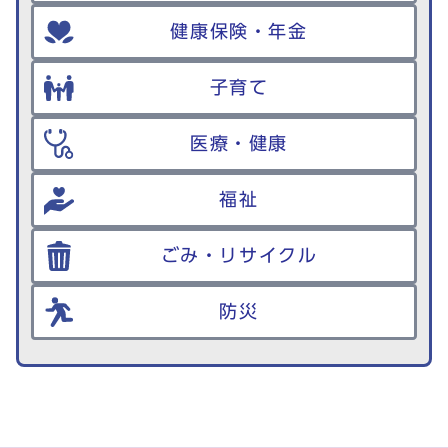
健康保険・年金
子育て
医療・健康
福祉
ごみ・リサイクル
防災