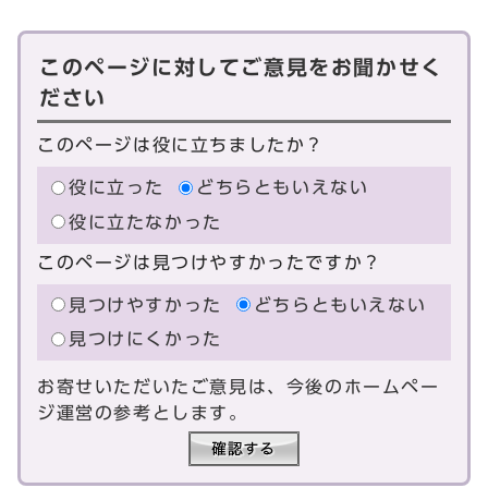
このページに対してご意見をお聞かせく
ださい
このページは役に立ちましたか？
役に立った
どちらともいえない
役に立たなかった
このページは見つけやすかったですか？
見つけやすかった
どちらともいえない
見つけにくかった
お寄せいただいたご意見は、今後のホームペー
ジ運営の参考とします。