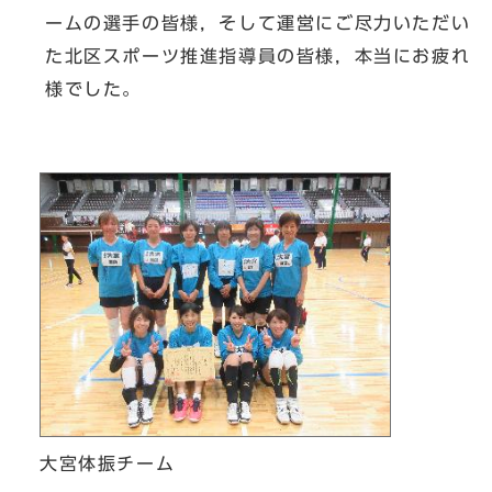
ームの選手の皆様，そして運営にご尽力いただい
た北区スポーツ推進指導員の皆様，本当にお疲れ
様でした。
大宮体振チーム