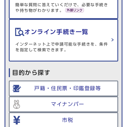
簡単な質問に答えていくだけで、必要な手続き
や持ち物がわかります。
オンライン手続き一覧
インターネット上で申請可能な手続きを、条件
を指定して検索できます。
目的から探す
戸籍・住民票・印鑑登録等
マイナンバー
市税