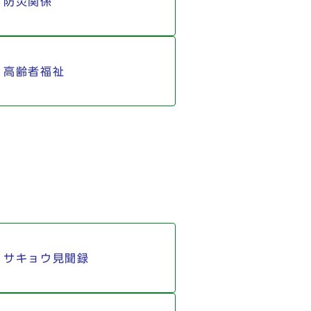
防災関係
高齢者福祉
サキョウ見聞録