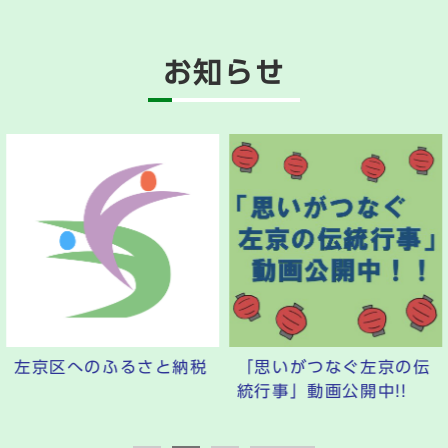
お知らせ
左京区へのふるさと納税
「思いがつなぐ左京の伝
統行事」動画公開中!!