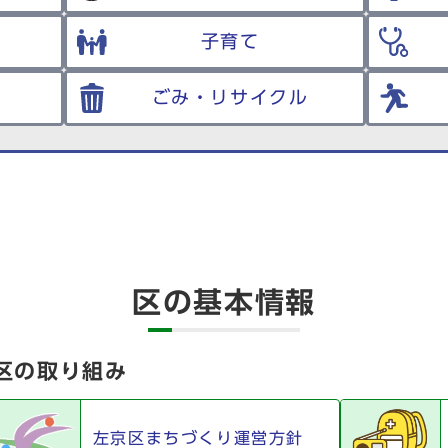
子育て
ごみ・リサイクル
区の基本情報
区の取り組み
左京区まちづくり運営方針