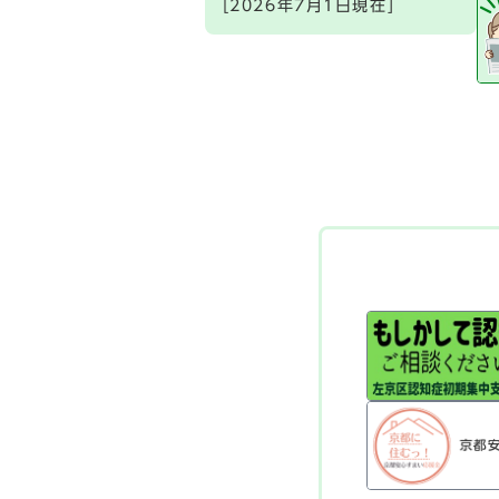
[2026年7月1日現在]