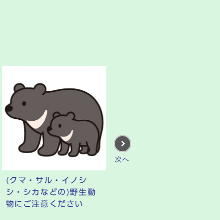
次へ
(クマ・サル・イノシ
左京区へのふるさと納税
シ・シカなどの)野生動
物にご注意ください