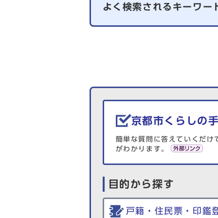
よく検索されるキーワー
京都市くらしの
簡単な質問に答えていくだけ
がわかります。
目的から探す
戸籍・住民票・印鑑