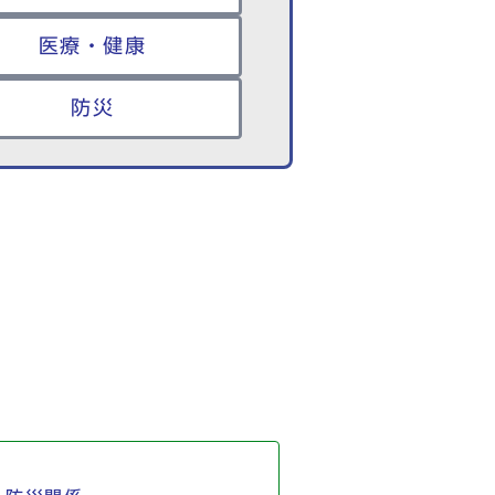
医療・健康
防災