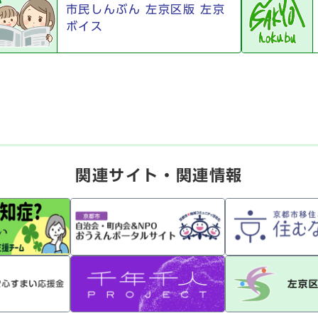
市民しんぶん 左京区版 左京
ボイス
関連サイト・関連情報