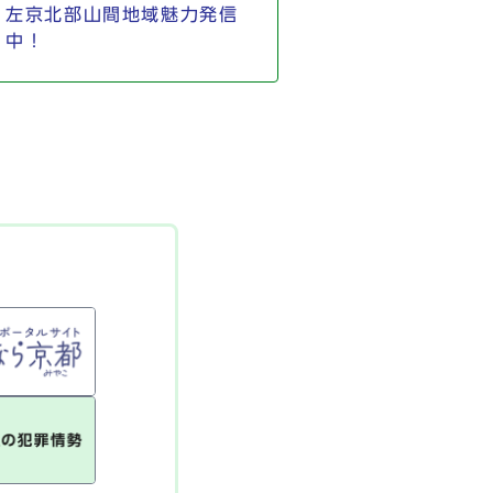
左京北部山間地域魅力発信
中！