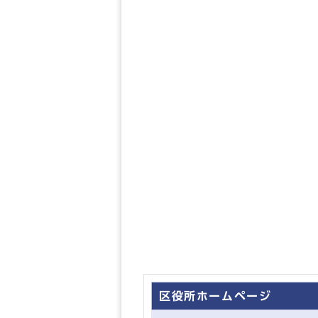
区役所ホームページ