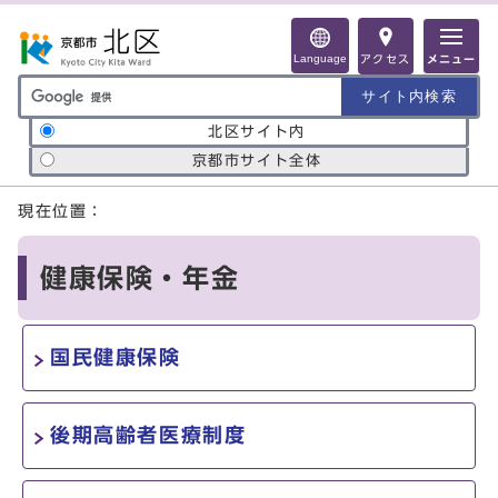
ページの先頭です
Language
アクセス
メニュー
サイト内検索の範囲
北区サイト内
京都市サイト全体
ここから本文です
現在位置：
健康保険・年金
国民健康保険
後期高齢者医療制度