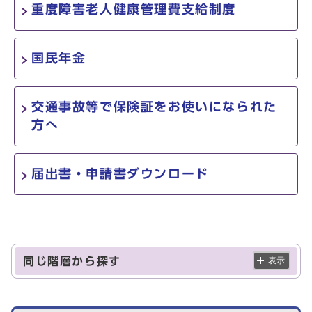
重度障害老人健康管理費支給制度
国民年金
交通事故等で保険証をお使いになられた
方へ
届出書・申請書ダウンロード
同じ階層から探す
表示