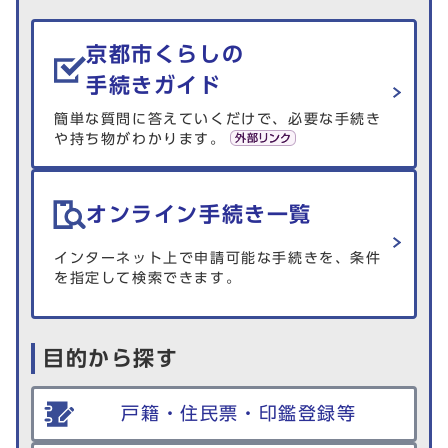
生活情報を探す
京都市くらしの
手続きガイド
簡単な質問に答えていくだけで、必要な手続き
や持ち物がわかります。
オンライン手続き一覧
インターネット上で申請可能な手続きを、条件
を指定して検索できます。
目的から探す
戸籍・住民票・印鑑登録等