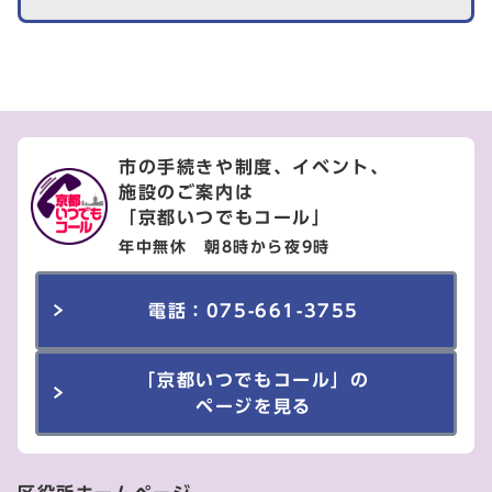
市の手続きや制度、イベント、
施設のご案内は
「京都いつでもコール」
年中無休 朝8時から夜9時
電話：075-661-3755
「京都いつでもコール」の
ページを見る