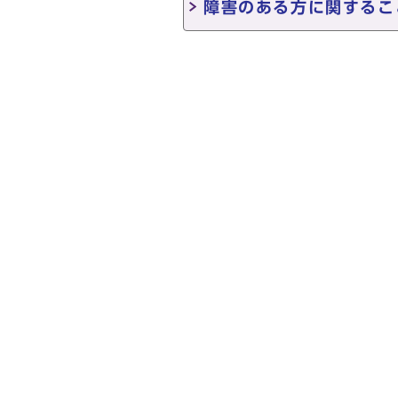
障害のある方に関するこ