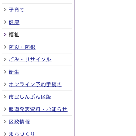
子育て
健康
福祉
防災・防犯
ごみ・リサイクル
衛生
オンライン予約手続き
市民しんぶん区版
報道発表資料・お知らせ
区政情報
まちづくり