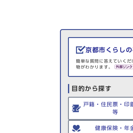
生活情報を探す
京都市くらしの
簡単な質問に答えていくだ
物がわかります。
目的から探す
戸籍・住民票・印
等
健康保険・年