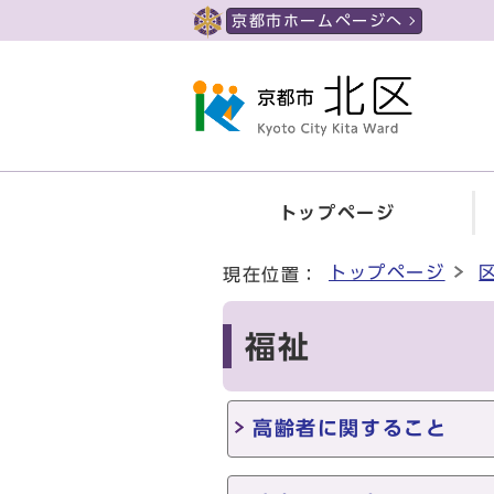
ページの先頭です
京都市ホームページへ
トップページ
ここから本文です
トップページ
現在位置：
福祉
高齢者に関すること