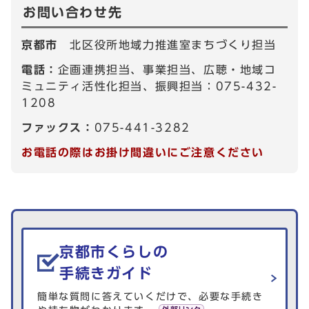
お問い合わせ先
京都市
北区役所地域力推進室まちづくり担当
電話：
企画連携担当、事業担当、広聴・地域コ
ミュニティ活性化担当、振興担当：075-432-
1208
ファックス：
075-441-3282
お電話の際はお掛け間違いにご注意ください
生活情報を探す
京都市くらしの
手続きガイド
簡単な質問に答えていくだけで、必要な手続き