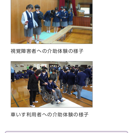
視覚障害者への介助体験の様子
車いす利用者への介助体験の様子