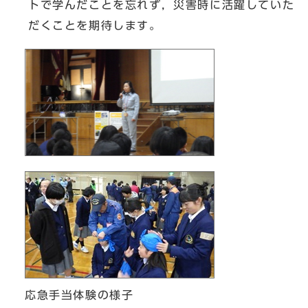
トで学んだことを忘れず，災害時に活躍していた
だくことを期待します。
応急手当体験の様子