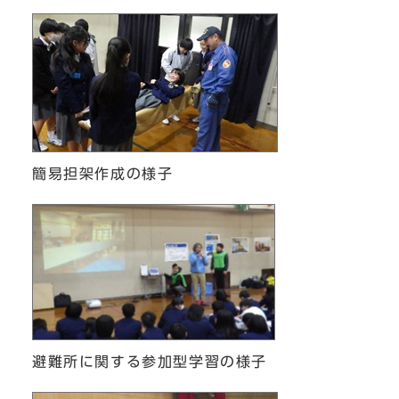
簡易担架作成の様子
避難所に関する参加型学習の様子