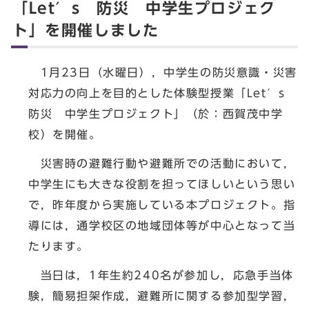
「Let′s 防災 中学生プロジェク
ト」を開催しました
1月23日（水曜日），中学生の防災意識・災害
対応力の向上を目的とした体験型授業「Let′s
防災 中学生プロジェクト」（於：西賀茂中学
校）を開催。
災害時の避難行動や避難所での活動において，
中学生にも大きな役割を担ってほしいという思い
で，昨年度から実施している本プロジェクト。指
導には，通学校区の地域団体等が中心となって当
たります。
当日は，1年生約240名が参加し，応急手当体
験，簡易担架作成，避難所に関する参加型学習，