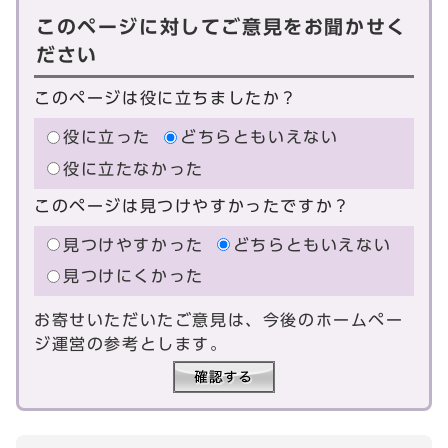
このページに対してご意見をお聞かせく
ださい
このページは役に立ちましたか？
役に立った
どちらともいえない
役に立たなかった
このページは見つけやすかったですか？
見つけやすかった
どちらともいえない
見つけにくかった
お寄せいただいたご意見は、今後のホームペー
ジ運営の参考とします。