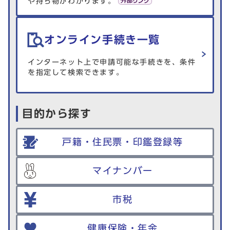
や持ち物がわかります。
オンライン手続き一覧
インターネット上で申請可能な手続きを、条件
を指定して検索できます。
目的から探す
戸籍・住民票・印鑑登録等
マイナンバー
市税
健康保険・年金