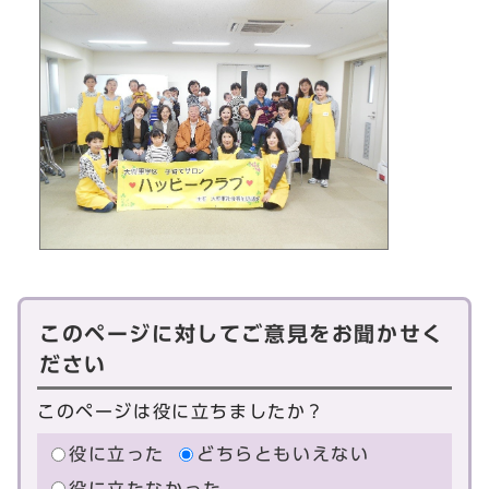
このページに対してご意見をお聞かせく
ださい
このページは役に立ちましたか？
役に立った
どちらともいえない
役に立たなかった