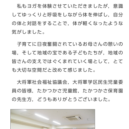
私もヨガを体験させていただきましたが，意識
してゆっくりと呼吸をしながら体を伸ばし，自分
の体と対話をすることで，体が軽くなったような
気がしました。
子育てに日夜奮闘されているお母さんの憩いの
場，そして地域の宝である子どもたちが，地域の
皆さんの支えではぐくまれていく場として，とて
も大切な空間だと改めて感じました。
大将軍社会福祉協議会，大将軍学区民生児童委
員の皆様，たかつかさ児童館，たかつかさ保育園
の先生方，どうもありがとうございました。