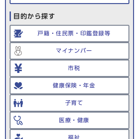
目的から探す
戸籍・住民票・印鑑登録等
マイナンバー
市税
健康保険・年金
子育て
医療・健康
福祉