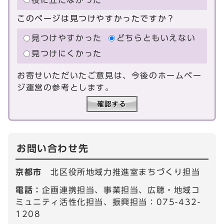
このページは見つけやすかったですか？
見つけやすかった
どちらともいえない
見つけにくかった
お寄せいただいたご意見は、今後のホームペー
ジ運営の参考とします。
お問い合わせ先
京都市
北区役所地域力推進室まちづくり担当
電話：
企画連携担当、事業担当、広聴・地域コ
ミュニティ活性化担当、振興担当：075-432-
1208