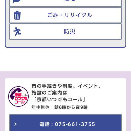
ごみ・リサイクル
防災
市の手続きや制度、イベント、
施設のご案内は
「京都いつでもコール」
年中無休 朝8時から夜9時
電話：075-661-3755