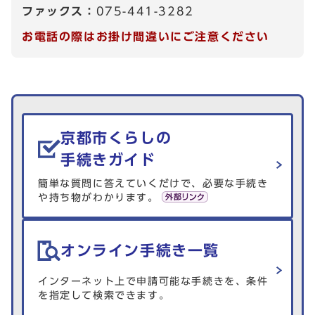
ファックス：
075-441-3282
お電話の際はお掛け間違いにご注意ください
生活情報を探す
京都市くらしの
手続きガイド
簡単な質問に答えていくだけで、必要な手続き
や持ち物がわかります。
オンライン手続き一覧
インターネット上で申請可能な手続きを、条件
を指定して検索できます。