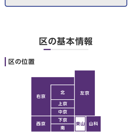
区の基本情報
区の位置