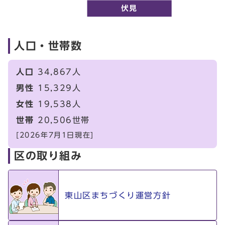
人口・世帯数
人口
34,867人
男性
15,329人
女性
19,538人
世帯
20,506世帯
[2026年7月1日現在]
区の取り組み
東山区まちづくり運営方針