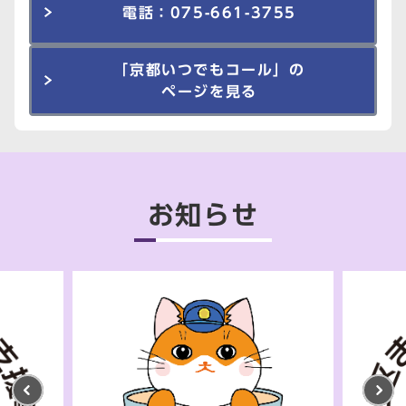
電話：075-661-3755
「京都いつでもコール」の
ページを見る
お知らせ