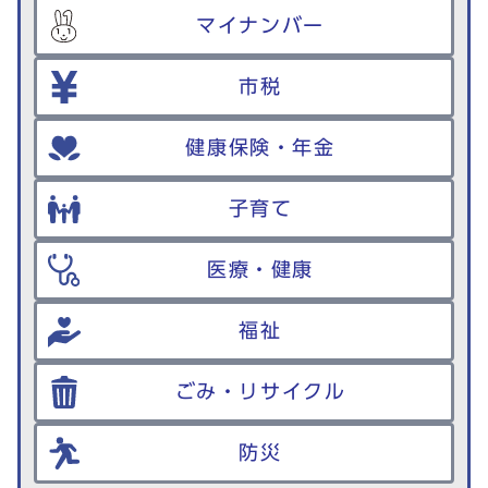
マイナンバー
市税
健康保険・年金
子育て
医療・健康
福祉
ごみ・リサイクル
防災