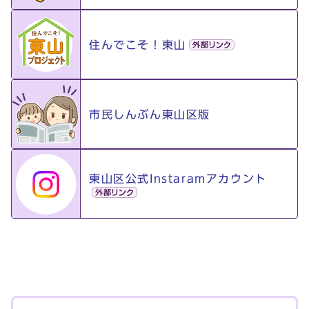
住んでこそ！東山
市民しんぶん東山区版
東山区公式Instaramアカウント