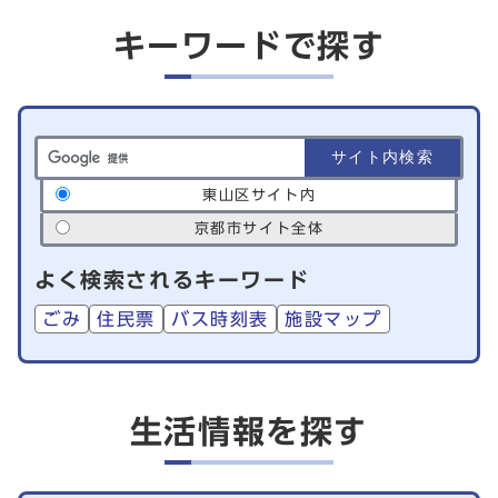
キーワードで探す
サイト内検索の範囲
東山区サイト内
京都市サイト全体
よく検索されるキーワード
ごみ
住民票
バス時刻表
施設マップ
生活情報を探す