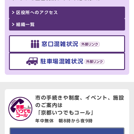
区役所へのアクセス
組織一覧
窓口混雑状況
駐車場混雑状況
市の手続きや制度、イベント、
施設
のご案内は
「京都いつでもコール」
年中無休 朝8時から夜9時