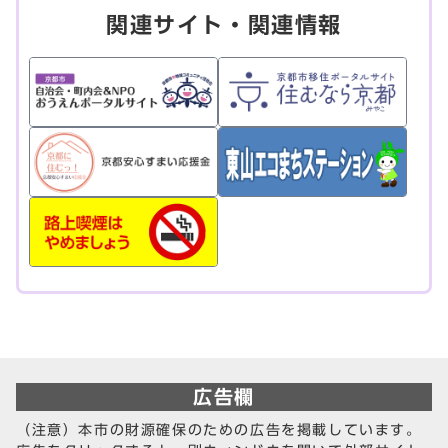
関連サイト・関連情報
広告欄
（注意）本市の財源確保のための広告を掲載しています。