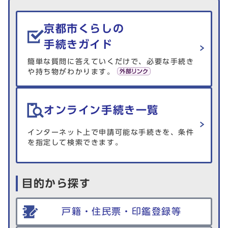
京都市くらしの
手続きガイド
簡単な質問に答えていくだけで、必要な手続き
や持ち物がわかります。
オンライン手続き一覧
インターネット上で申請可能な手続きを、条件
を指定して検索できます。
目的から探す
戸籍・住民票・印鑑登録等