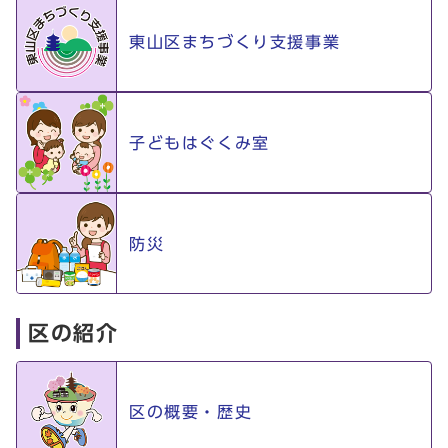
東山区まちづくり支援事業
子どもはぐくみ室
防災
区の紹介
区の概要・歴史