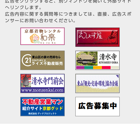
広告をクリックすると、別ウィンドウを開いて外部サイト
へリンクします。
広告内容に関する質問等につきましては、直接、広告スポ
ンサーにお問い合わせください。