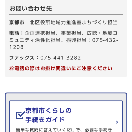
お問い合わせ先
京都市
北区役所地域力推進室まちづくり担当
電話：
企画連携担当、事業担当、広聴・地域コ
ミュニティ活性化担当、振興担当：075-432-
1208
ファックス：
075-441-3282
お電話の際はお掛け間違いにご注意ください
生活情報を探す
京都市くらしの
手続きガイド
簡単な質問に答えていくだけで、必要な手続き