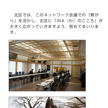
北区では，このネットワーク会議での「繋が
り」を活かし，北区に「WA（わ）のこころ」が
大きく広がっていきますよう，努めてまいりま
す。