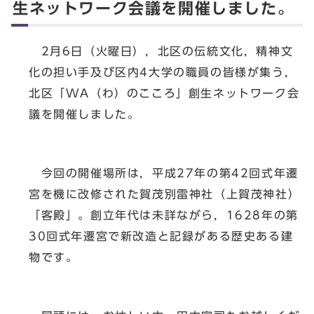
生ネットワーク会議を開催しました。
2月6日（火曜日），北区の伝統文化，精神文
化の担い手及び区内4大学の職員の皆様が集う，
北区「WA（わ）のこころ」創生ネットワーク会
議を開催しました。
今回の開催場所は，平成27年の第42回式年遷
宮を機に改修された賀茂別雷神社（上賀茂神社）
「客殿」。創立年代は未詳ながら，1628年の第
30回式年遷宮で新改造と記録がある歴史ある建
物です。