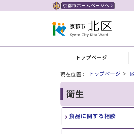
ページの先頭です
京都市ホームページへ
トップページ
ここから本文です
トップページ
現在位置：
衛生
食品に関する相談