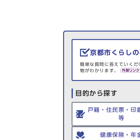
生活情報を探す
京都市くらしの
簡単な質問に答えていくだ
物がわかります。
目的から探す
戸籍・住民票・印
等
健康保険・年