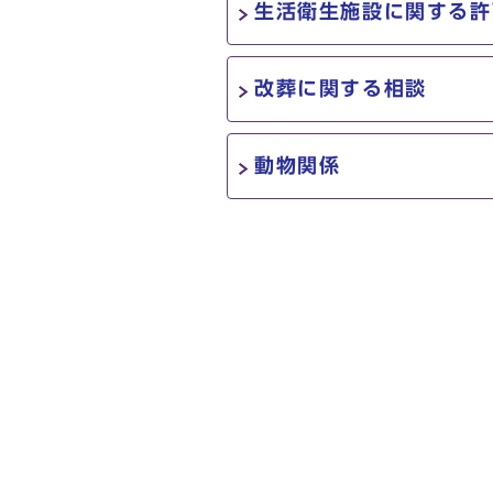
生活衛生施設に関する許
改葬に関する相談
動物関係