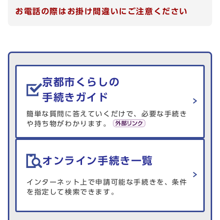
お電話の際はお掛け間違いにご注意ください
生活情報を探す
京都市くらしの
手続きガイド
簡単な質問に答えていくだけで、必要な手続き
や持ち物がわかります。
オンライン手続き一覧
インターネット上で申請可能な手続きを、条件
を指定して検索できます。