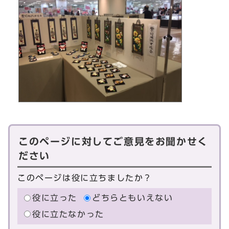
このページに対してご意見をお聞かせく
ださい
このページは役に立ちましたか？
役に立った
どちらともいえない
役に立たなかった