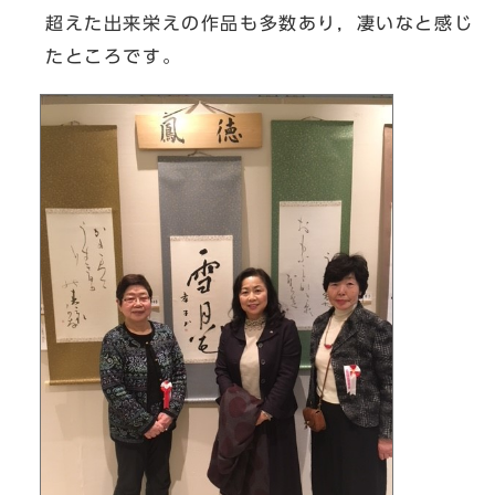
超えた出来栄えの作品も多数あり，凄いなと感じ
たところです。