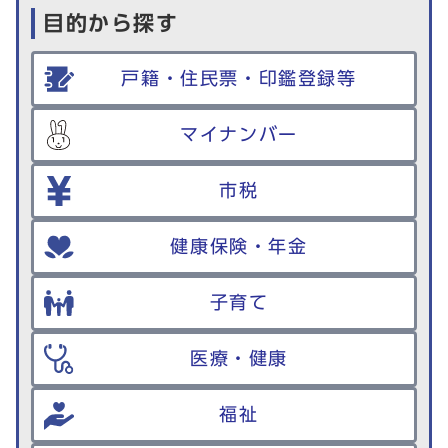
目的から探す
戸籍・住民票・印鑑登録等
マイナンバー
市税
健康保険・年金
子育て
医療・健康
福祉