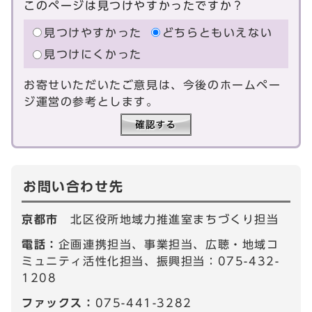
このページは見つけやすかったですか？
見つけやすかった
どちらともいえない
見つけにくかった
お寄せいただいたご意見は、今後のホームペー
ジ運営の参考とします。
お問い合わせ先
京都市
北区役所地域力推進室まちづくり担当
電話：
企画連携担当、事業担当、広聴・地域コ
ミュニティ活性化担当、振興担当：075-432-
1208
ファックス：
075-441-3282