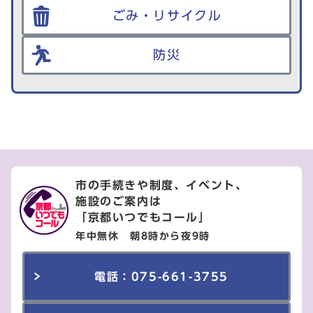
ごみ・リサイクル
防災
市の手続きや制度、イベント、
施設のご案内は
「京都いつでもコール」
年中無休 朝8時から夜9時
電話：075-661-3755