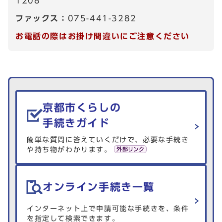
1208
ファックス：
075-441-3282
お電話の際はお掛け間違いにご注意ください
生活情報を探す
京都市くらしの
手続きガイド
簡単な質問に答えていくだけで、必要な手続き
や持ち物がわかります。
オンライン手続き一覧
インターネット上で申請可能な手続きを、条件
を指定して検索できます。