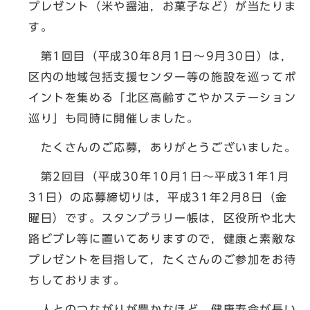
プレゼント（米や醤油，お菓子など）が当たりま
す。
第1回目（平成30年8月1日～9月30日）は，
区内の地域包括支援センター等の施設を巡ってポ
イントを集める「北区高齢すこやかステーション
巡り」も同時に開催しました。
たくさんのご応募，ありがとうございました。
第2回目（平成30年10月1日～平成31年1月
31日）の応募締切りは，平成31年2月8日（金
曜日）です。スタンプラリー帳は，区役所や北大
路ビブレ等に置いてありますので，健康と素敵な
プレゼントを目指して，たくさんのご参加をお待
ちしております。
人とのつながりが豊かなほど，健康寿命が長い