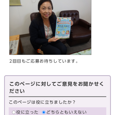
2回目もご応募お待ちしています。
このページに対してご意見をお聞かせく
ださい
このページは役に立ちましたか？
役に立った
どちらともいえない