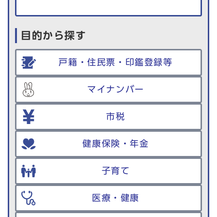
目的から探す
戸籍・住民票・印鑑登録等
マイナンバー
市税
健康保険・年金
子育て
医療・健康