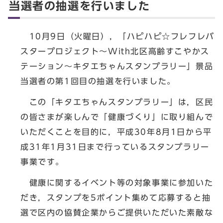
当選者の抽選を行いました
10月9日（火曜日），「ハピハピ☆フレフレバ
スタープロジェクト～With北区高齢すこやかス
テーション～キタエちゃんスタンプラリー」景品
当選者の第1回目の抽選を行いました。
この「キタエちゃんスタンプラリー」は，区民
の皆さまが楽しんで「健康づくり」に取り組んで
いただくことを目的に，平成30年8月1日から平
成31年1月31日まで行っているスタンプラリー
事業です。
健康に関するイベント等の対象事業に参加いた
だき，スタンプを5ポイント集めて応募すると抽
選で区内の協賛企業からご提供いただいた素敵な