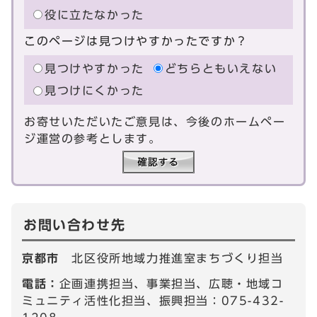
役に立たなかった
このページは見つけやすかったですか？
見つけやすかった
どちらともいえない
見つけにくかった
お寄せいただいたご意見は、今後のホームペー
ジ運営の参考とします。
お問い合わせ先
京都市
北区役所地域力推進室まちづくり担当
電話：
企画連携担当、事業担当、広聴・地域コ
ミュニティ活性化担当、振興担当：075-432-