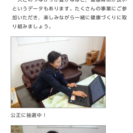
というデータもあります。たくさんの事業にご参
加いただき，楽しみながら一緒に健康づくりに取
り組みましょう。
公正に抽選中！