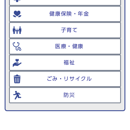
健康保険・年金
子育て
医療・健康
福祉
ごみ・リサイクル
防災