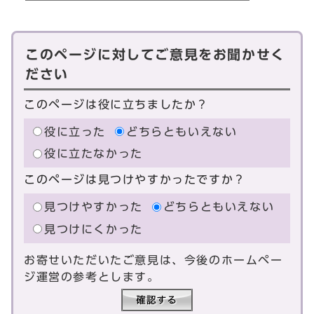
このページに対してご意見をお聞かせく
ださい
このページは役に立ちましたか？
役に立った
どちらともいえない
役に立たなかった
このページは見つけやすかったですか？
見つけやすかった
どちらともいえない
見つけにくかった
お寄せいただいたご意見は、今後のホームペー
ジ運営の参考とします。