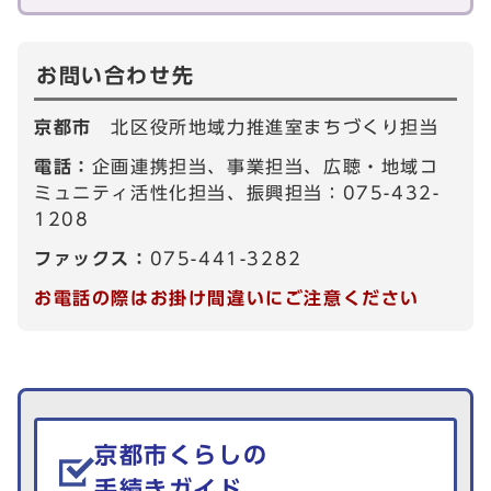
お問い合わせ先
京都市
北区役所地域力推進室まちづくり担当
電話：
企画連携担当、事業担当、広聴・地域コ
ミュニティ活性化担当、振興担当：075-432-
1208
ファックス：
075-441-3282
お電話の際はお掛け間違いにご注意ください
生活情報を探す
京都市くらしの
手続きガイド