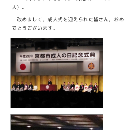
人）。
改めまして，成人式を迎えられた皆さん，おめ
でとうございます。