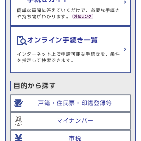
簡単な質問に答えていくだけで、必要な手続き
や持ち物がわかります。
オンライン手続き一覧
インターネット上で申請可能な手続きを、条件
を指定して検索できます。
目的から探す
戸籍・住民票・印鑑登録等
マイナンバー
市税