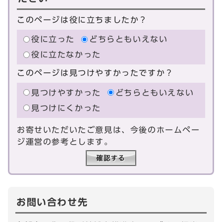
このページは役に立ちましたか？
役に立った
どちらともいえない
役に立たなかった
このページは見つけやすかったですか？
見つけやすかった
どちらともいえない
見つけにくかった
お寄せいただいたご意見は、今後のホームペー
ジ運営の参考とします。
お問い合わせ先