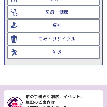
医療・健康
福祉
ごみ・リサイクル
防災
市の手続きや制度、イベント、
施設のご案内は