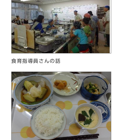
食育指導員さんの話