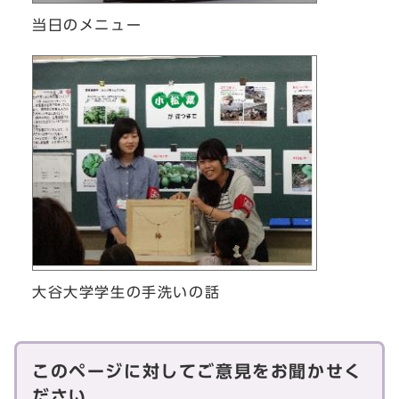
当日のメニュー
大谷大学学生の手洗いの話
このページに対してご意見をお聞かせく
ださい