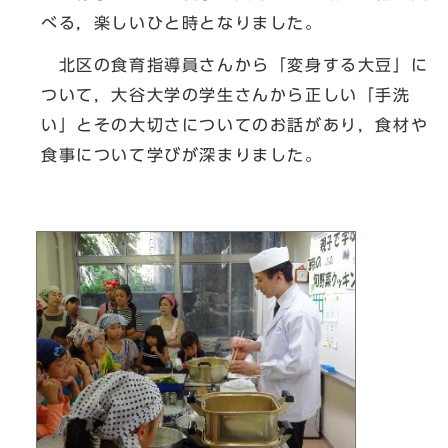
べる，楽しいひと時となりました。
北区の食育指導員さんから「変身する大豆」に
ついて，大谷大学の学生さんから正しい「手洗
い」とその大切さについてのお話があり，食材や
食事について学びが深まりました。