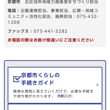
京都市
北区役所地域力推進室まちづくり担当
電話：
企画連携担当、事業担当、広聴・地域コ
ミュニティ活性化担当、振興担当：075-432-
1208
ファックス：
075-441-3282
お電話の際はお掛け間違いにご注意ください
生活情報を探す
京都市くらしの
手続きガイド
簡単な質問に答えていくだけで、必要な手続き
や持ち物がわかります。