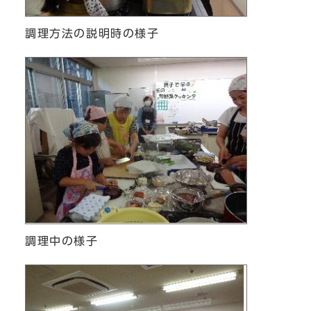
調理方法の説明時の様子
調理中の様子