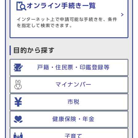
オンライン手続き一覧
インターネット上で申請可能な手続きを、条件
を指定して検索できます。
目的から探す
戸籍・住民票・印鑑登録等
マイナンバー
市税
健康保険・年金
子育て