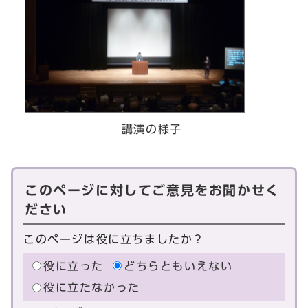
講演の様子
このページに対してご意見をお聞かせく
ださい
このページは役に立ちましたか？
役に立った
どちらともいえない
役に立たなかった