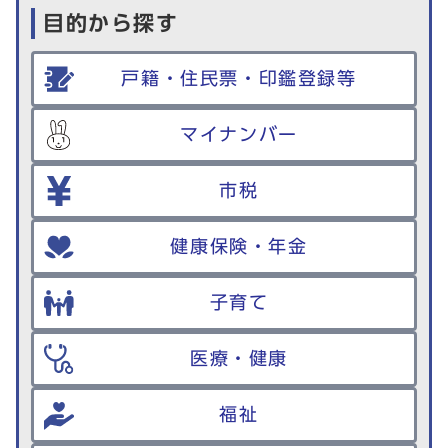
目的から探す
戸籍・住民票・印鑑登録等
マイナンバー
市税
健康保険・年金
子育て
医療・健康
福祉