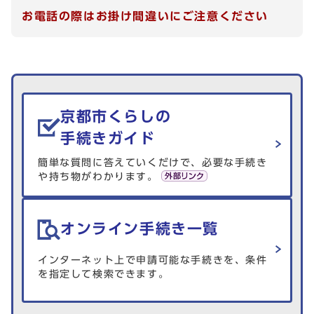
お電話の際はお掛け間違いにご注意ください
生活情報を探す
京都市くらしの
手続きガイド
簡単な質問に答えていくだけで、必要な手続き
や持ち物がわかります。
オンライン手続き一覧
インターネット上で申請可能な手続きを、条件
を指定して検索できます。