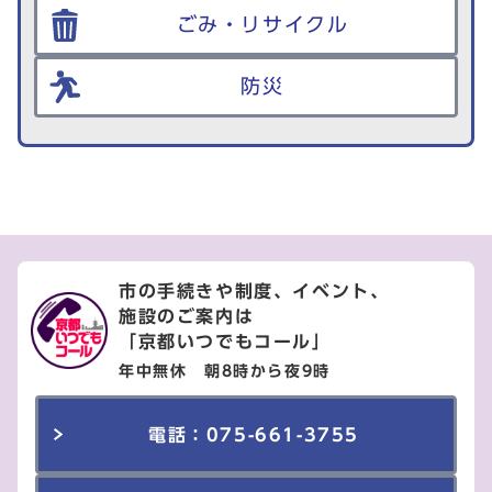
ごみ・リサイクル
防災
市の手続きや制度、イベント、
施設のご案内は
「京都いつでもコール」
年中無休 朝8時から夜9時
電話：075-661-3755