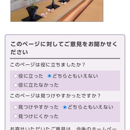
このページに対してご意見をお聞かせく
ださい
このページは役に立ちましたか？
役に立った
どちらともいえない
役に立たなかった
このページは見つけやすかったですか？
見つけやすかった
どちらともいえない
見つけにくかった
お寄せいただいたご意見は、今後のホームペー