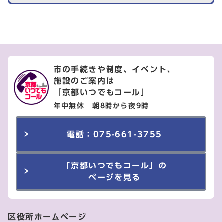
市の手続きや制度、イベント、
施設のご案内は
「京都いつでもコール」
年中無休 朝8時から夜9時
電話：075-661-3755
「京都いつでもコール」の
ページを見る
区役所ホームページ