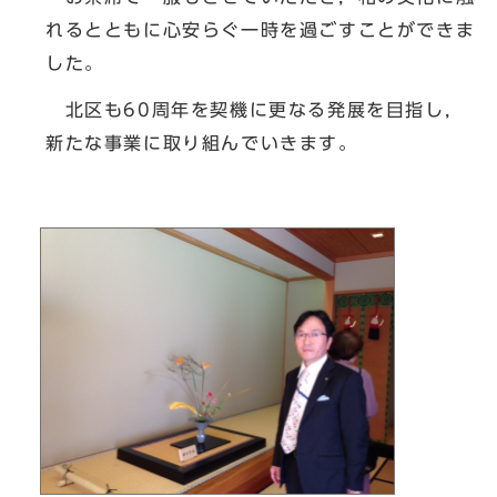
れるとともに心安らぐ一時を過ごすことができま
した。
北区も60周年を契機に更なる発展を目指し，
新たな事業に取り組んでいきます。