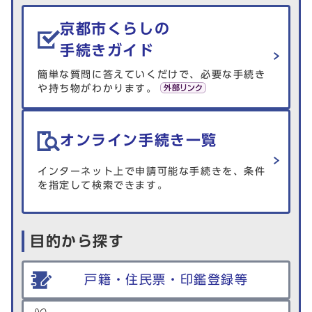
生活情報を探す
京都市くらしの
手続きガイド
簡単な質問に答えていくだけで、必要な手続き
や持ち物がわかります。
オンライン手続き一覧
インターネット上で申請可能な手続きを、条件
を指定して検索できます。
目的から探す
戸籍・住民票・印鑑登録等