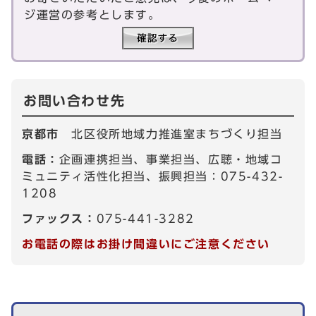
ジ運営の参考とします。
お問い合わせ先
京都市
北区役所地域力推進室まちづくり担当
電話：
企画連携担当、事業担当、広聴・地域コ
ミュニティ活性化担当、振興担当：075-432-
1208
ファックス：
075-441-3282
お電話の際はお掛け間違いにご注意ください