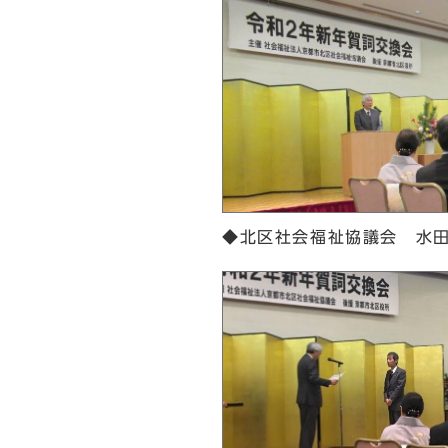
◆北区社会福祉協議会 水