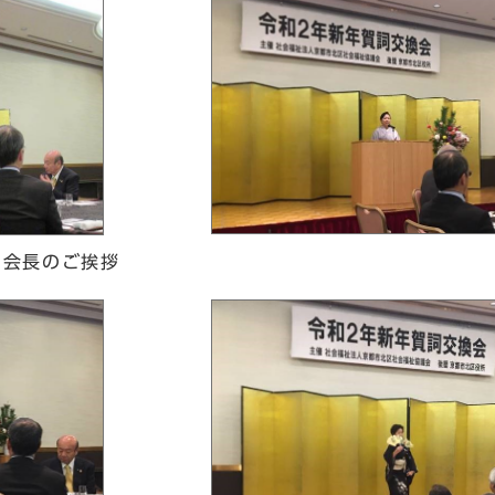
田会長のご挨拶