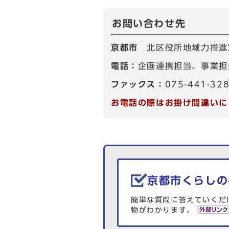
お問い合わせ先
京都市
北区役所地域力推進
電話：
企画連携担当、事業担当
ファックス：
075-441-32
お電話の際はお掛け間違いに
生活情報を探す
京都市くらしの
簡単な質問に答えていくだ
物がわかります。