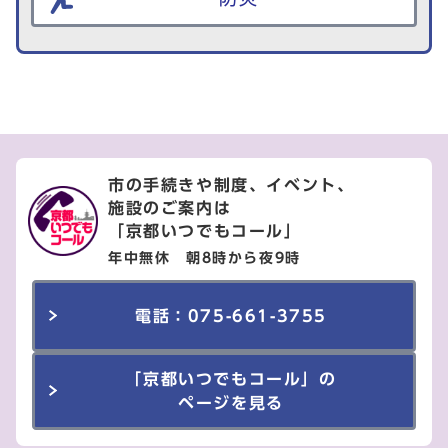
市の手続きや制度、イベント、
施設のご案内は
「京都いつでもコール」
年中無休 朝8時から夜9時
電話：075-661-3755
「京都いつでもコール」の
ページを見る