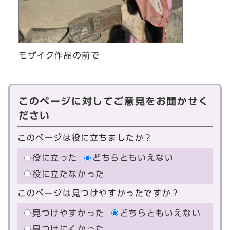
モザイク作品の前で
このページに対してご意見をお聞かせく
ださい
このページは役に立ちましたか？
役に立った
どちらともいえない
役に立たなかった
このページは見つけやすかったですか？
見つけやすかった
どちらともいえない
見つけにくかった