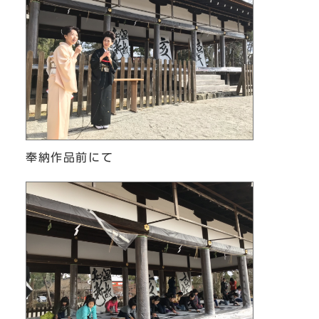
奉納作品前にて