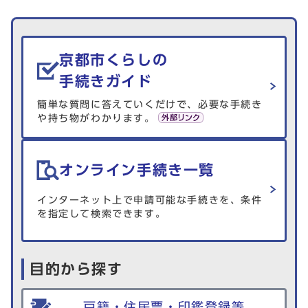
生活情報を探す
京都市くらしの
手続きガイド
簡単な質問に答えていくだけで、必要な手続き
や持ち物がわかります。
オンライン手続き一覧
インターネット上で申請可能な手続きを、条件
を指定して検索できます。
目的から探す
戸籍・住民票・印鑑登録等