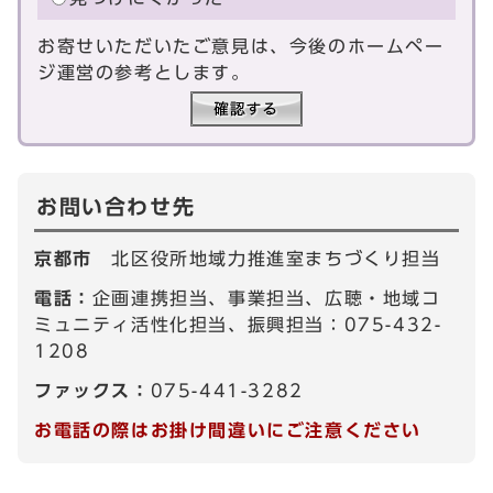
お寄せいただいたご意見は、今後のホームペー
ジ運営の参考とします。
お問い合わせ先
京都市
北区役所地域力推進室まちづくり担当
電話：
企画連携担当、事業担当、広聴・地域コ
ミュニティ活性化担当、振興担当：075-432-
1208
ファックス：
075-441-3282
お電話の際はお掛け間違いにご注意ください