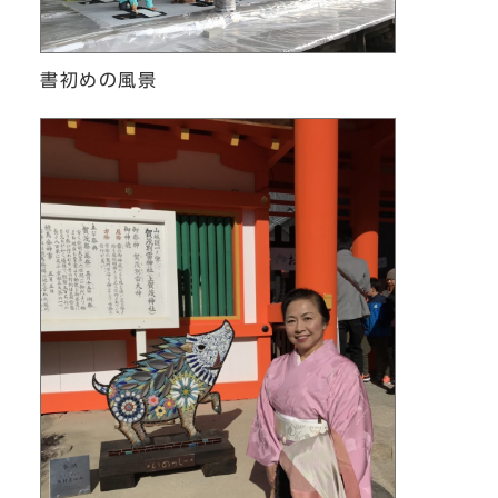
書初めの風景