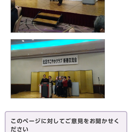
このページに対してご意見をお聞かせく
ださい