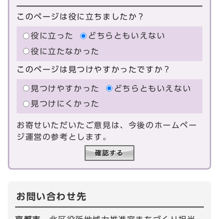
このページは役に立ちましたか？
役に立った
どちらともいえない
役に立たなかった
このページは見つけやすかったですか？
見つけやすかった
どちらともいえない
見つけにくかった
お寄せいただいたご意見は、今後のホームペー
ジ運営の参考とします。
お問い合わせ先