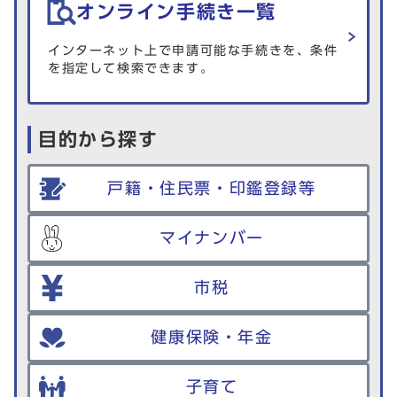
オンライン手続き一覧
インターネット上で申請可能な手続きを、条件
を指定して検索できます。
目的から探す
戸籍・住民票・印鑑登録等
マイナンバー
市税
健康保険・年金
子育て