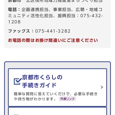
京都市
北区役所地域力推進室まちづくり担当
電話：
企画連携担当、事業担当、広聴・地域コ
ミュニティ活性化担当、振興担当：075-432-
1208
ファックス：
075-441-3282
お電話の際はお掛け間違いにご注意ください
生活情報を探す
京都市くらしの
手続きガイド
簡単な質問に答えていくだけで、必要な手続き
や持ち物がわかります。