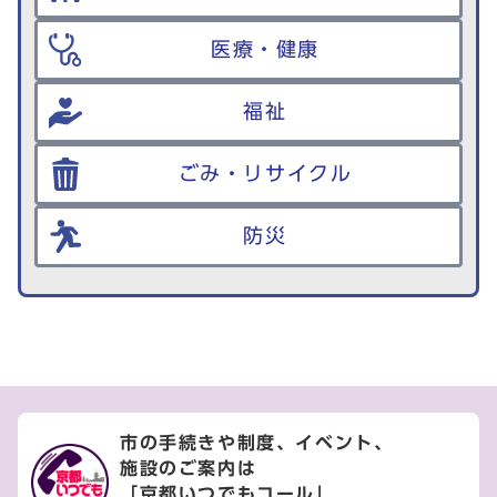
医療・健康
福祉
ごみ・リサイクル
防災
市の手続きや制度、イベント、
施設のご案内は
「京都いつでもコール」