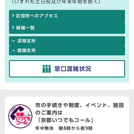
（いずれも土日祝及び年末年始を除く）
区役所へのアクセス
組織一覧
深草支所
醍醐支所
窓口混雑状況
市の手続きや制度、イベント、
施設
のご案内は
「京都いつでもコール」
年中無休 朝8時から夜9時