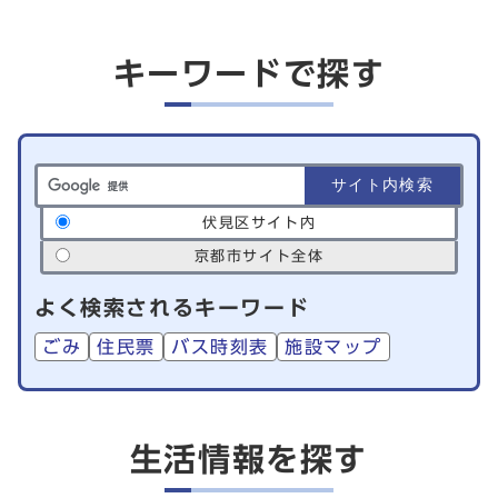
キーワードで探す
サイト内検索の範囲
伏見区サイト内
京都市サイト全体
よく検索されるキーワード
ごみ
住民票
バス時刻表
施設マップ
生活情報を探す