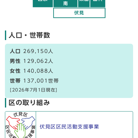
人口・世帯数
人口
269,150人
男性
129,062人
女性
140,088人
世帯
137,001世帯
[2026年7月1日現在]
区の取り組み
伏見区区民活動支援事業