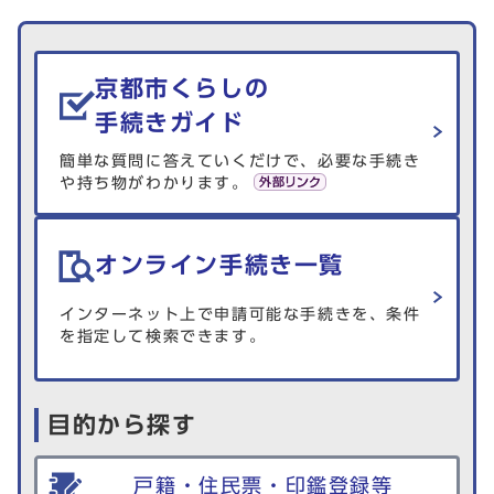
京都市くらしの
手続きガイド
簡単な質問に答えていくだけで、必要な手続き
や持ち物がわかります。
オンライン手続き一覧
インターネット上で申請可能な手続きを、条件
を指定して検索できます。
目的から探す
戸籍・住民票・印鑑登録等