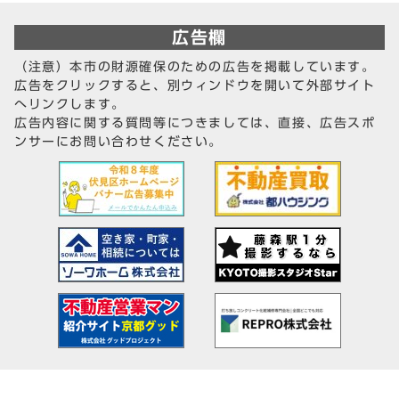
広告欄
（注意）本市の財源確保のための広告を掲載しています。
広告をクリックすると、別ウィンドウを開いて外部サイト
へリンクします。
広告内容に関する質問等につきましては、直接、広告スポ
ンサーにお問い合わせください。