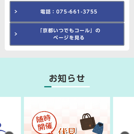
電話：075-661-3755
「京都いつでもコール」の
ページを見る
お知らせ