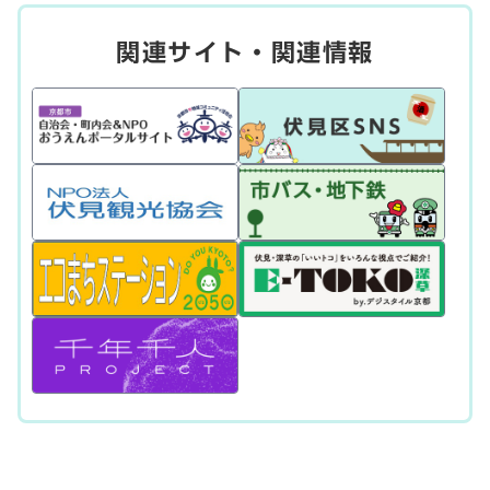
関連サイト・関連情報