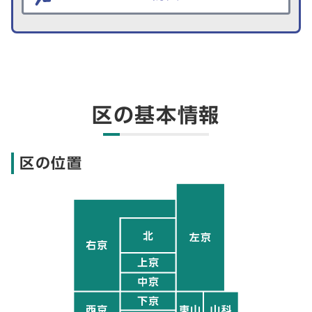
区の基本情報
区の位置