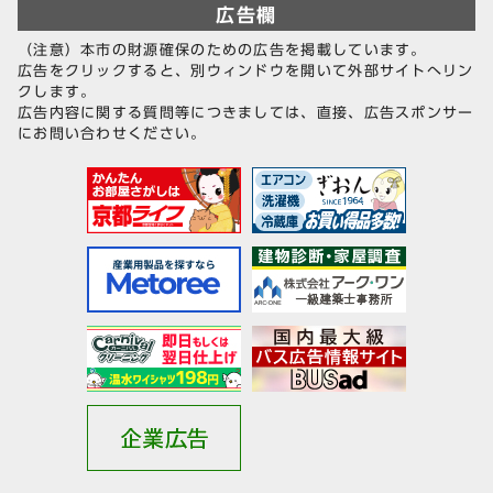
広告欄
（注意）本市の財源確保のための広告を掲載しています。
広告をクリックすると、別ウィンドウを開いて外部サイトへリン
クします。
広告内容に関する質問等につきましては、直接、広告スポンサー
にお問い合わせください。