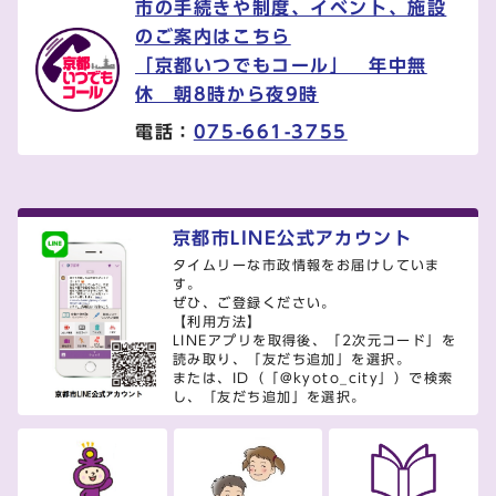
市の手続きや制度、イベント、施設
のご案内はこちら
「京都いつでもコール」 年中無
休 朝8時から夜9時
電話：
075-661-3755
京都市LINE公式アカウント
タイムリーな市政情報をお届けしていま
す。
ぜひ、ご登録ください。
【利用方法】
LINEアプリを取得後、「2次元コード」を
読み取り、「友だち追加」を選択。
または、ID（「@kyoto_city」）で検索
し、「友だち追加」を選択。