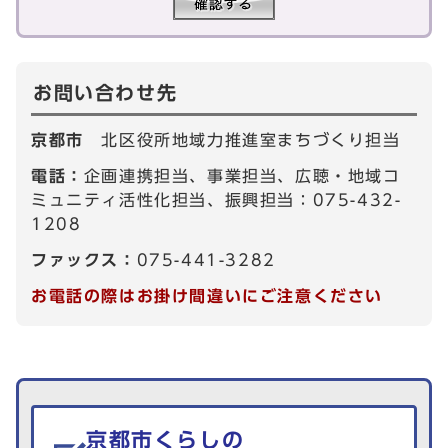
お問い合わせ先
京都市
北区役所地域力推進室まちづくり担当
電話：
企画連携担当、事業担当、広聴・地域コ
ミュニティ活性化担当、振興担当：075-432-
1208
ファックス：
075-441-3282
お電話の際はお掛け間違いにご注意ください
生活情報を探す
京都市くらしの