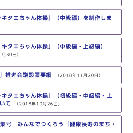
y☆キタエちゃん体操」（中級編）を制作しま
）
y☆キタエちゃん体操」（中級編・上級編）
1月30日）
」推進会議設置要綱
（2018年11月20日）
y☆キタエちゃん体操」（初級編・中級編・上
いて
（2018年10月26日）
特集号 みんなでつくろう「健康長寿のまち・
）