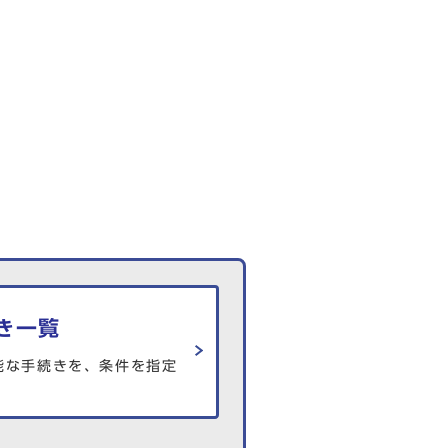
き一覧
能な手続きを、条件を指定