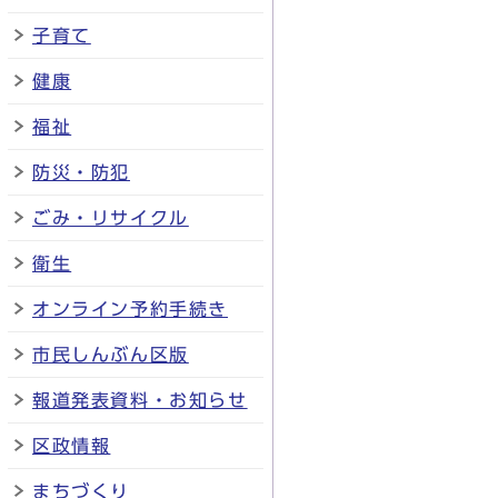
子育て
健康
福祉
防災・防犯
ごみ・リサイクル
衛生
オンライン予約手続き
市民しんぶん区版
報道発表資料・お知らせ
区政情報
まちづくり