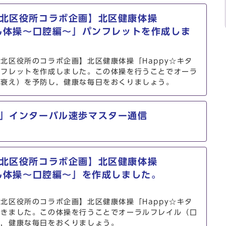
北区役所コラボ企画】北区健康体操
ゃん体操～口腔編～」パンフレットを作成しま
北区役所のコラボ企画】北区健康体操「Happy☆キタ
ンフレットを作成しました。この体操を行うことでオーラ
な衰え）を予防し，健康な毎日をおくりましょう。
」インターバル速歩マスター通信
北区役所コラボ企画】北区健康体操
ゃん体操～口腔編～」を作成しました。
北区役所のコラボ企画】北区健康体操「Happy☆キタ
できました。この体操を行うことでオーラルフレイル（口
し，健康な毎日をおくりましょう。