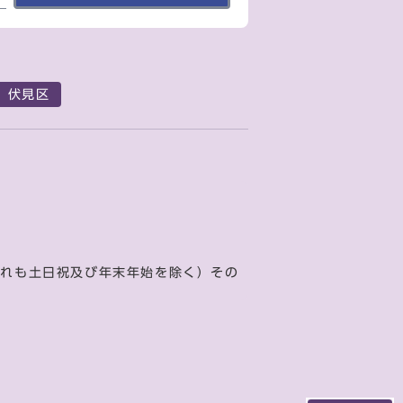
伏見区
ずれも土日祝及び年末年始を除く）その