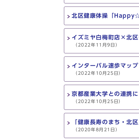
北区健康体操「Happ
イズミヤ白梅町店×北区
（2022年11月9日）
インターバル速歩マップ
（2022年10月25日）
京都産業大学との連携に
（2022年10月25日）
「健康長寿のまち・北区
（2020年8月21日）