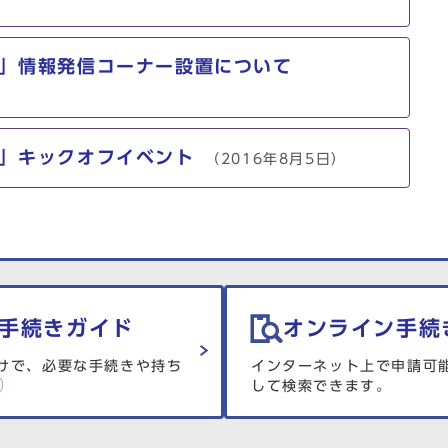
」情報発信コーナー設置について
」キックオフイベント
（2016年8月5日）
手続きガイド
オンライン手続
けで、必要な手続きや持ち
インターネット上で申請可
して検索できます。