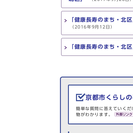
「健康長寿のまち・北区
（2016年9月12日）
「健康長寿のまち・北区
生活情報を探す
京都市くらしの
簡単な質問に答えていくだ
物がわかります。