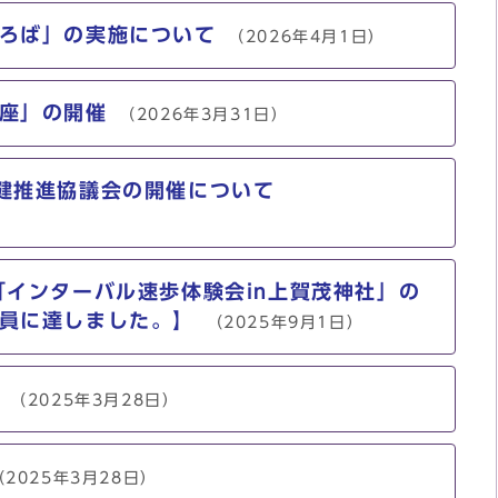
ろば」の実施について
（2026年4月1日）
座」の開催
（2026年3月31日）
健推進協議会の開催について
「インターバル速歩体験会in上賀茂神社」の
員に達しました。】
（2025年9月1日）
（2025年3月28日）
（2025年3月28日）