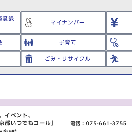
鑑登録
マイナンバー
金
子育て
ごみ・リサイクル
、イベント、
京都いつでもコール」
電話：075-661-3755
ら夜9時