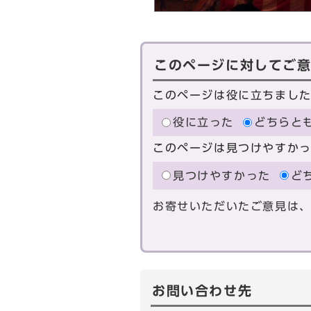
このページに対してご
このページは役に立ちまし
役に立った
どちらと
このページは見つけやすか
見つけやすかった
ど
お寄せいただいたご意見は
お問い合わせ先