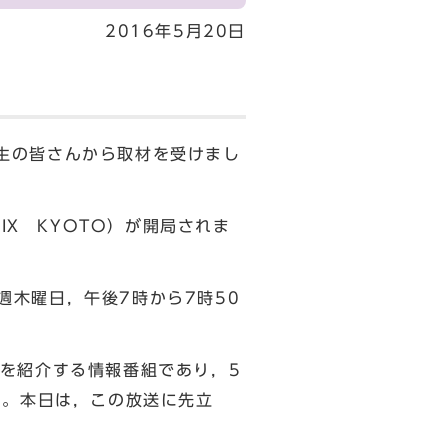
2016年5月20日
学生の皆さんから取材を受けまし
IX KYOTO）が開局されま
週木曜日，午後7時から7時50
を紹介する情報番組であり，5
す。本日は，この放送に先立