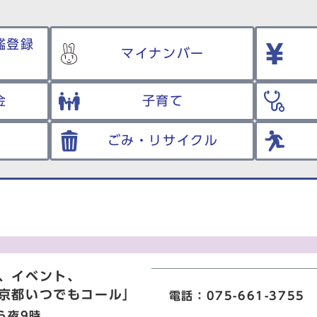
鑑登録
マイナンバー
金
子育て
ごみ・リサイクル
、イベント、
京都いつでもコール」
電話：075-661-3755
ら夜9時