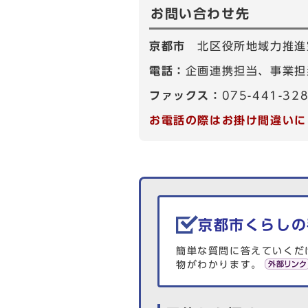
お問い合わせ先
京都市
北区役所地域力推進
電話：
企画連携担当、事業担当
ファックス：
075-441-32
お電話の際はお掛け間違いに
生活情報を探す
京都市くらしの
簡単な質問に答えていくだ
物がわかります。