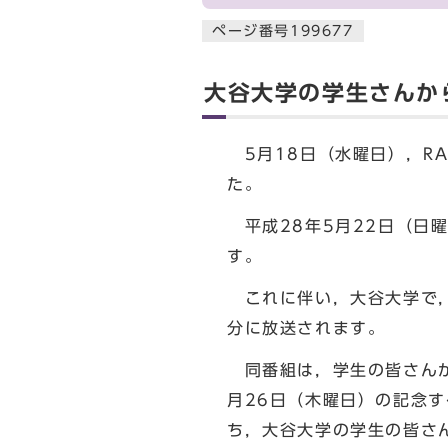
ページ番号199677
大谷大学の学生さんから
5月18日（水曜日），RA
た。
平成28年5月22日（日曜
す。
これに伴い，大谷大学で，「
分に放送されます。
同番組は，学生の皆さんが
月26日（木曜日）の記念
ち，大谷大学の学生の皆さ