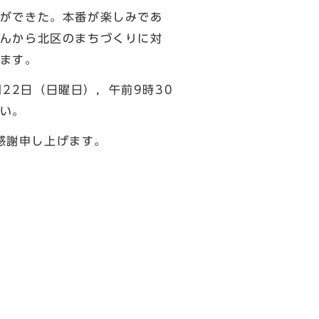
ができた。本番が楽しみであ
んから北区のまちづくりに対
ます。
22日（日曜日），午前9時30
い。
，感謝申し上げます。