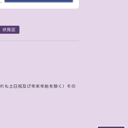
伏見区
ずれも土日祝及び年末年始を除く）その