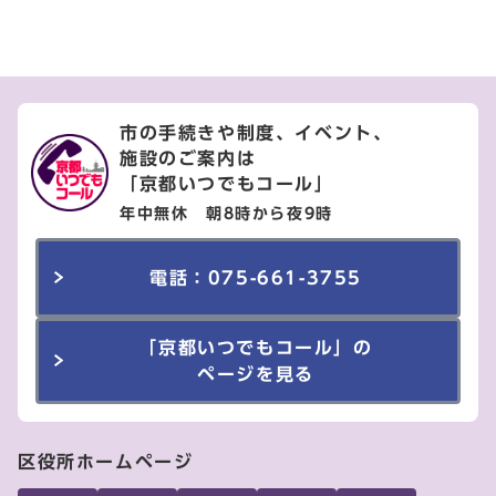
市の手続きや制度、イベント、
施設のご案内は
「京都いつでもコール」
年中無休 朝8時から夜9時
電話：075-661-3755
「京都いつでもコール」の
ページを見る
区役所ホームページ