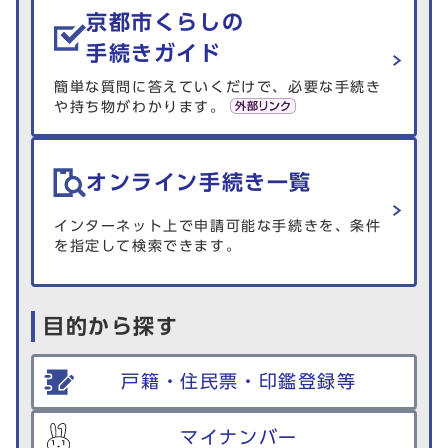
京都市くらしの
手続きガイド
簡単な質問に答えていくだけで、必要な手続き
や持ち物がわかります。
オンライン手続き一覧
インターネット上で申請可能な手続きを、条件
を指定して検索できます。
目的から探す
戸籍・住民票・印鑑登録等
マイナンバー