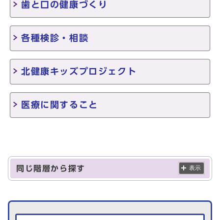
歯と口の健康づくり
各種検診・相談
北健康キッズプロジェクト
医療に関すること
同じ階層から探す
表示
生活情報を探す