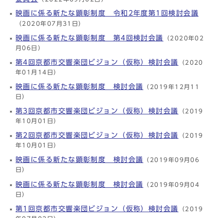
映画に係る新たな顕彰制度 令和2年度第1回検討会議
（2020年07月31日）
映画に係る新たな顕彰制度 第4回検討会議
（2020年02
月06日）
第4回京都市交響楽団ビジョン（仮称）検討会議
（2020
年01月14日）
映画に係る新たな顕彰制度 検討会議
（2019年12月11
日）
第3回京都市交響楽団ビジョン（仮称）検討会議
（2019
年10月01日）
第2回京都市交響楽団ビジョン（仮称）検討会議
（2019
年10月01日）
映画に係る新たな顕彰制度 検討会議
（2019年09月06
日）
映画に係る新たな顕彰制度 検討会議
（2019年09月04
日）
第1回京都市交響楽団ビジョン（仮称）検討会議
（2019