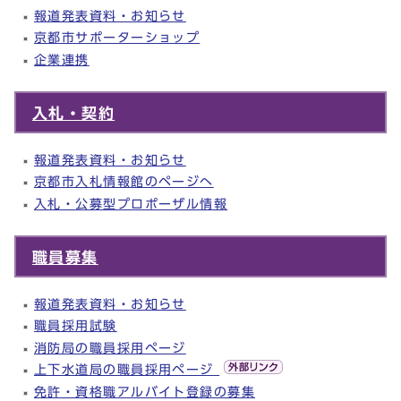
報道発表資料・お知らせ
京都市サポーターショップ
企業連携
入札・契約
報道発表資料・お知らせ
京都市入札情報館のページへ
入札・公募型プロポーザル情報
職員募集
報道発表資料・お知らせ
職員採用試験
消防局の職員採用ページ
上下水道局の職員採用ページ
免許・資格職アルバイト登録の募集