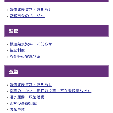
報道発表資料・お知らせ
京都市会のページへ
監査
報道発表資料・お知らせ
監査制度
監査等の実施状況
選挙
報道発表資料・お知らせ
投票のしかた（期日前投票・不在者投票など）
選挙運動・政治活動
選挙の基礎知識
啓発事業