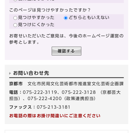
このページは見つけやすかったですか？
見つけやすかった
どちらともいえない
見つけにくかった
お寄せいただいたご意見は、今後のホームページ運営の
参考とします。
お問い合わせ先
京都市
文化市民局文化芸術都市推進室文化芸術企画課
電話：
075-222-3119、075-222-3128 （京都芸大
担当）、075-222-4200（政策連携担当）
ファックス：
075-213-3181
お電話の際はお掛け間違いにご注意ください