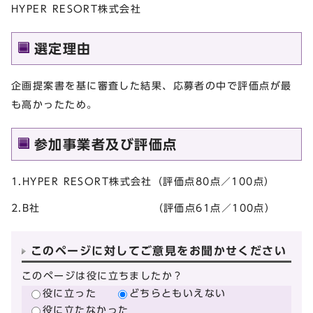
HYPER RESORT株式会社
選定理由
企画提案書を基に審査した結果、応募者の中で評価点が最
も高かったため。
参加事業者及び評価点
1.HYPER RESORT株式会社（評価点80点／100点）
2.B社 （評価点61点／100点）
このページに対してご意見をお聞かせください
このページは役に立ちましたか？
役に立った
どちらともいえない
役に立たなかった