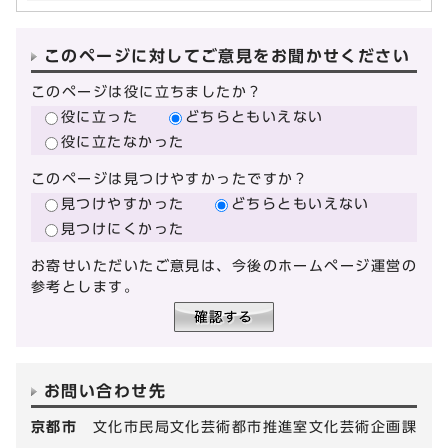
このページに対してご意見をお聞かせください
このページは役に立ちましたか？
役に立った
どちらともいえない
役に立たなかった
このページは見つけやすかったですか？
見つけやすかった
どちらともいえない
見つけにくかった
お寄せいただいたご意見は、今後のホームページ運営の
参考とします。
お問い合わせ先
京都市
文化市民局文化芸術都市推進室文化芸術企画課