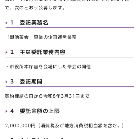
で、次のとおり公募します。
1 委託業務名
「御池茶会」事業の企画運営業務
2 主な委託業務内容
・市役所本庁舎を会場にした茶会の開催
3 委託期間
契約締結の日から令和8年3月31日まで
4 委託金額の上限
2,000,000円（消費税及び地方消費税相当額を含む。）