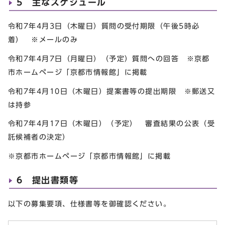
5 主なスケジュール
令和7年4月3日（木曜日）質問の受付期限（午後5時必
着） ※メールのみ
令和7年4月7日（月曜日）（予定）質問への回答 ※京都
市ホームページ「京都市情報館」に掲載
令和7年4月10日（木曜日）提案書等の提出期限 ※郵送又
は持参
令和7年4月17日（木曜日）（予定） 審査結果の公表（受
託候補者の決定）
※京都市ホームページ「京都市情報館」に掲載
6 提出書類等
以下の募集要項、仕様書等を御確認ください。