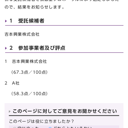
ので、結果をお知らせします。
1 受託候補者
吉本興業株式会社
2 参加事業者及び評点
1 吉本興業株式会社
（67.3点／100点）
2 A社
（58.3点／100点）
このページに対してご意見をお聞かせください
このページは役に立ちましたか？