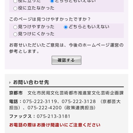
役に立った
どちらともいえない
役に立たなかった
このページは見つけやすかったですか？
見つけやすかった
どちらともいえない
見つけにくかった
お寄せいただいたご意見は、今後のホームページ運営の
参考とします。
お問い合わせ先
京都市
文化市民局文化芸術都市推進室文化芸術企画課
電話：
075-222-3119、075-222-3128 （京都芸大
担当）、075-222-4200（政策連携担当）
ファックス：
075-213-3181
お電話の際はお掛け間違いにご注意ください