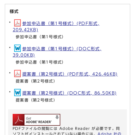
様式
参加申込書（第1号様式）(PDF形式,
209.42KB)
参加申込書（第1号様式）
参加申込書（第1号様式）(DOC形式,
39.00KB)
参加申込書（第1号様式）
提案書（第2号様式）(PDF形式, 426.46KB)
提案書（第2号様式）
提案書（第2号様式）(DOC形式, 86.50KB)
提案書（第2号様式）
PDFファイルの閲覧には Adobe Reader が必要です。同
ソフトがインストールされていない場合には、
Adobe 社の