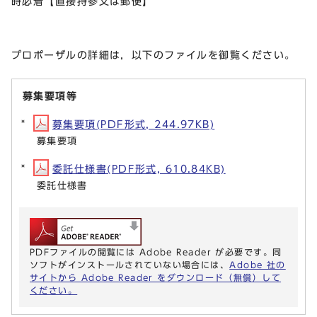
時必着【直接持参又は郵便】
プロポーザルの詳細は，以下のファイルを御覧ください。
募集要項等
募集要項(PDF形式, 244.97KB)
募集要項
委託仕様書(PDF形式, 610.84KB)
委託仕様書
PDFファイルの閲覧には Adobe Reader が必要です。同
ソフトがインストールされていない場合には、
Adobe 社の
サイトから Adobe Reader をダウンロード（無償）して
ください。