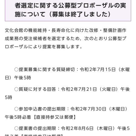
者選定に関する公募型プロポーザルの実
施について（募集は終了しました）
文化会館の機能維持・長寿命化に向けた改修・整備計画作
成業務の受注候補者を選定するため，次のとおり公募型プ
ロポーザルにより提案を募集します。
○提案募集に関する質疑締切：令和2年7月15日（水曜
日）午後5時
○質疑に対する回答：令和2年7月21日（火曜日）午後
5時
○参加申込書の提出期限：令和2年7月30日（木曜日）
午後5時必着【直接持参又は郵便】
○提案書の提出期限：令和2年8月6日（木曜日）午後5