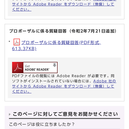
サイトから Adobe Reader をダウンロード（無償）して
ください。
プロポーザルに係る質疑回答（令和2年7月21日追加）
プロポーザルに係る質疑回答(PDF形式,
613.37KB)
PDFファイルの閲覧には Adobe Reader が必要です。同
ソフトがインストールされていない場合には、
Adobe 社の
サイトから Adobe Reader をダウンロード（無償）して
ください。
このページに対してご意見をお聞かせください
このページは役に立ちましたか？