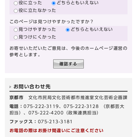
役に立った
どちらともいえない
役に立たなかった
このページは見つけやすかったですか？
見つけやすかった
どちらともいえない
見つけにくかった
お寄せいただいたご意見は、今後のホームページ運営の
参考とします。
お問い合わせ先
京都市
文化市民局文化芸術都市推進室文化芸術企画課
電話：
075-222-3119、075-222-3128 （京都芸大
担当）、075-222-4200（政策連携担当）
ファックス：
075-213-3181
お電話の際はお掛け間違いにご注意ください