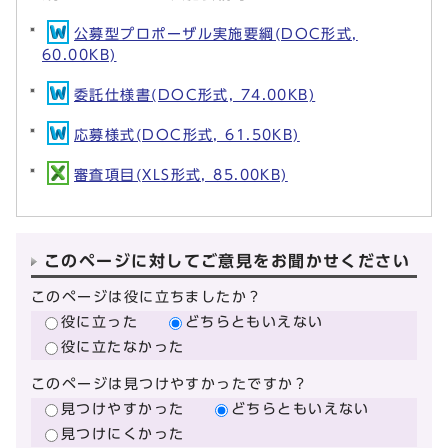
公募型プロポーザル実施要綱(DOC形式,
60.00KB)
委託仕様書(DOC形式, 74.00KB)
応募様式(DOC形式, 61.50KB)
審査項目(XLS形式, 85.00KB)
このページに対してご意見をお聞かせください
このページは役に立ちましたか？
役に立った
どちらともいえない
役に立たなかった
このページは見つけやすかったですか？
見つけやすかった
どちらともいえない
見つけにくかった