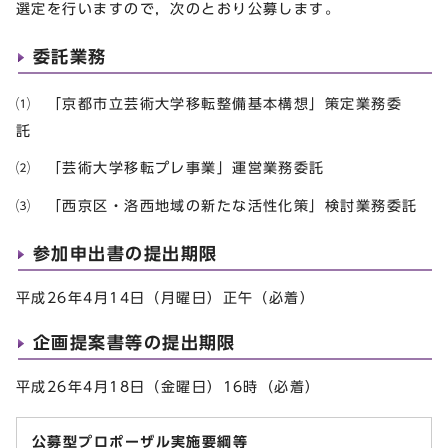
選定を行いますので，次のとおり公募します。
委託業務
⑴ 「京都市立芸術大学移転整備基本構想」策定業務委
託
⑵ 「芸術大学移転プレ事業」運営業務委託
⑶ 「西京区・洛西地域の新たな活性化策」検討業務委託
参加申出書の提出期限
平成26年4月14日（月曜日）正午（必着）
企画提案書等の提出期限
平成26年4月18日（金曜日）16時（必着）
公募型プロポーザル実施要綱等