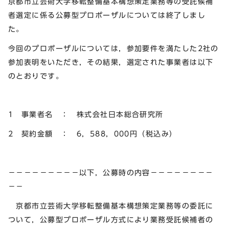
京都市立芸術大学移転整備基本構想策定業務等の受託候補
者選定に係る公募型プロポーザルについては終了しまし
た。
今回のプロポーザルについては，参加要件を満たした2社の
参加表明をいただき，その結果，選定された事業者は以下
のとおりです。
1 事業者名 ： 株式会社日本総合研究所
2 契約金額 ： 6，588，000円（税込み）
－－－－－－－－－以下，公募時の内容－－－－－－－－
－－
京都市立芸術大学移転整備基本構想策定業務等の委託に
ついて，公募型プロポーザル方式により業務受託候補者の