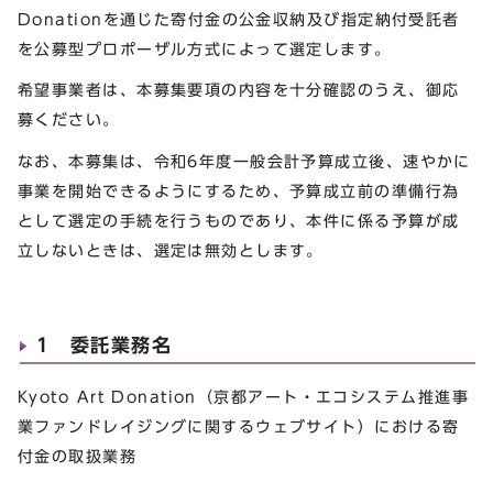
Donationを通じた寄付金の公金収納及び指定納付受託者
を公募型プロポーザル方式によって選定します。
希望事業者は、本募集要項の内容を十分確認のうえ、御応
募ください。
なお、本募集は、令和6年度一般会計予算成立後、速やかに
事業を開始できるようにするため、予算成立前の準備行為
として選定の手続を行うものであり、本件に係る予算が成
立しないときは、選定は無効とします。
1 委託業務名
Kyoto Art Donation（京都アート・エコシステム推進事
業ファンドレイジングに関するウェブサイト）における寄
付金の取扱業務