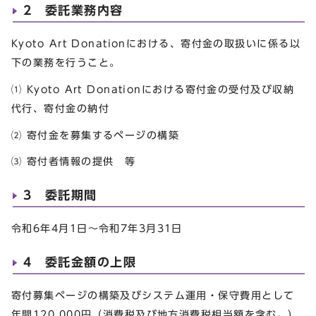
2 委託業務内容
Kyoto Art Donationにおける、寄付金の取扱いに係る以
下の業務を行うこと。
⑴ Kyoto Art Donationにおける寄付金の受付及び収納
代行、寄付金の納付
⑵ 寄付金を募集するページの構築
⑶ 寄付者情報の提供 等
3 委託期間
令和6年4月1日～令和7年3月31日
4 委託金額の上限
寄付募集ページの構築及びシステム運用・保守費用として
年間120,000円（消費税及び地方消費税相当額を含む。）