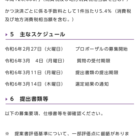
かつ決済ごとに係る手数料として1件当たり5.4％（消費税
及び地方消費税相当額を含む。）
5 主なスケジュール
令和6年2月27日（火曜日） プロポーザルの募集開始
令和6年3月 4日（月曜日） 質問の受付期限
令和6年3月11日（月曜日） 提出書類の提出期限
令和6年3月14日（木曜日） 選定結果の通知
6 提出書類等
以下の募集要項、仕様書等を御確認ください。
※ 提案書評価基準について、一部評価点に齟齬がありま