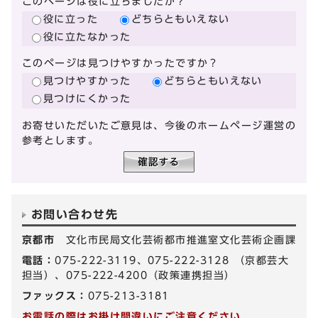
このページは役に立ちましたか？
役に立った
どちらともいえない
役に立たなかった
このページは見つけやすかったですか？
見つけやすかった
どちらともいえない
見つけにくかった
お寄せいただいたご意見は、今後のホームページ運営の
参考とします。
お問い合わせ先
京都市
文化市民局文化芸術都市推進室文化芸術企画課
電話：
075-222-3119、075-222-3128 （京都芸大
担当）、075-222-4200（政策連携担当）
ファックス：
075-213-3181
お電話の際はお掛け間違いにご注意ください