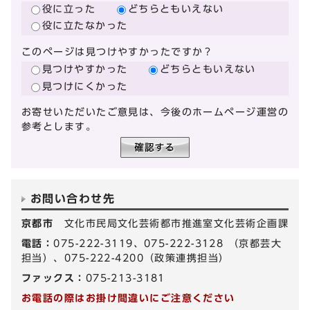
役に立った
どちらともいえない
役に立たなかった
このページは見つけやすかったですか？
見つけやすかった
どちらともいえない
見つけにくかった
お寄せいただいたご意見は、今後のホームページ運営の
参考とします。
お問い合わせ先
京都市
文化市民局文化芸術都市推進室文化芸術企画課
電話：
075-222-3119、075-222-3128 （京都芸大
担当）、075-222-4200（政策連携担当）
ファックス：
075-213-3181
お電話の際はお掛け間違いにご注意ください