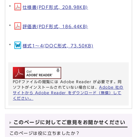
仕様書(PDF形式, 208.98KB)
評価表(PDF形式, 186.44KB)
様式1～4(DOC形式, 73.50KB)
PDFファイルの閲覧には Adobe Reader が必要です。同
ソフトがインストールされていない場合には、
Adobe 社の
サイトから Adobe Reader をダウンロード（無償）して
ください。
このページに対してご意見をお聞かせください
このページは役に立ちましたか？