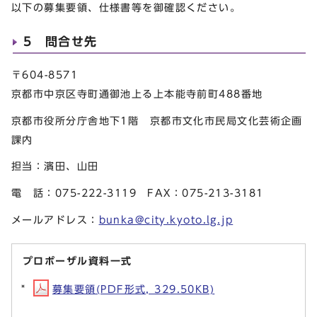
以下の募集要領、仕様書等を御確認ください。
5 問合せ先
〒604-8571
京都市中京区寺町通御池上る上本能寺前町488番地
京都市役所分庁舎地下1階 京都市文化市民局文化芸術企画
課内
担当：濱田、山田
電 話：075-222-3119 FAX：075-213-3181
メールアドレス：
bunka@city.kyoto.lg.jp
プロポーザル資料一式
募集要領(PDF形式, 329.50KB)