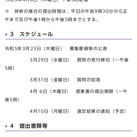
※ 持参の場合の提出時間は、平日の午前9時30分から正
午まで及び午後1時から午後5時までとする。
3 スケジュール
令和5年3月23日（木曜日） 募集要領等の公表
3月29日（水曜日） 質問の受付締切（～午後
5時）
3月31日（金曜日） 質問の回答
4月 6日（木曜日） 提案書の提出期限（～午
後5時）
4月10日（月曜日） 選定結果の通知（予定）
4 提出書類等