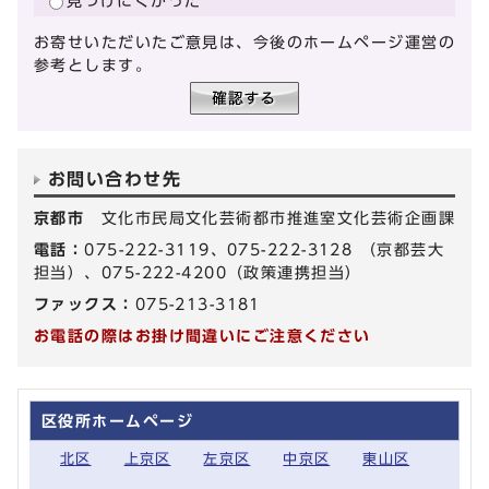
見つけにくかった
お寄せいただいたご意見は、今後のホームページ運営の
参考とします。
お問い合わせ先
京都市
文化市民局文化芸術都市推進室文化芸術企画課
電話：
075-222-3119、075-222-3128 （京都芸大
担当）、075-222-4200（政策連携担当）
ファックス：
075-213-3181
お電話の際はお掛け間違いにご注意ください
区役所ホームページ
北区
上京区
左京区
中京区
東山区