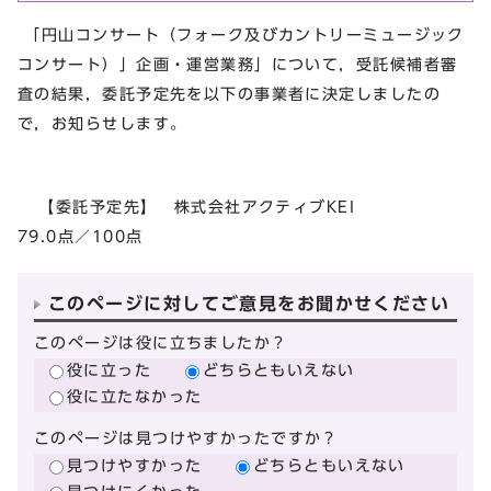
「円山コンサート（フォーク及びカントリーミュージック
コンサート）」企画・運営業務」について，受託候補者審
査の結果，委託予定先を以下の事業者に決定しましたの
で，お知らせします。
【委託予定先】 株式会社アクティブKEI
79.0点／100点
このページに対してご意見をお聞かせください
このページは役に立ちましたか？
役に立った
どちらともいえない
役に立たなかった
このページは見つけやすかったですか？
見つけやすかった
どちらともいえない