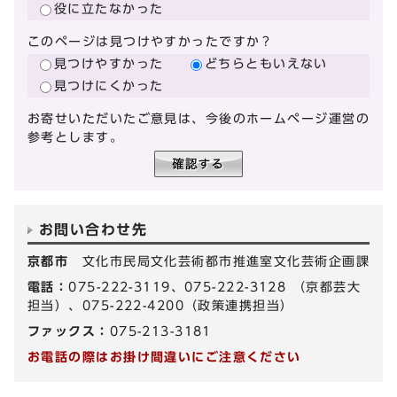
役に立たなかった
このページは見つけやすかったですか？
見つけやすかった
どちらともいえない
見つけにくかった
お寄せいただいたご意見は、今後のホームページ運営の
参考とします。
お問い合わせ先
京都市
文化市民局文化芸術都市推進室文化芸術企画課
電話：
075-222-3119、075-222-3128 （京都芸大
担当）、075-222-4200（政策連携担当）
ファックス：
075-213-3181
お電話の際はお掛け間違いにご注意ください