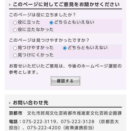
このページに対してご意見をお聞かせください
このページは役に立ちましたか？
役に立った
どちらともいえない
役に立たなかった
このページは見つけやすかったですか？
見つけやすかった
どちらともいえない
見つけにくかった
お寄せいただいたご意見は、今後のホームページ運営の
参考とします。
お問い合わせ先
京都市
文化市民局文化芸術都市推進室文化芸術企画課
電話：
075-222-3119、075-222-3128 （京都芸大
担当）、075-222-4200（政策連携担当）