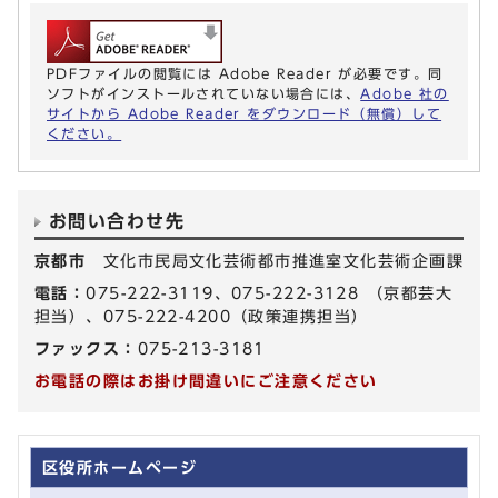
PDFファイルの閲覧には Adobe Reader が必要です。同
ソフトがインストールされていない場合には、
Adobe 社の
サイトから Adobe Reader をダウンロード（無償）して
ください。
お問い合わせ先
京都市
文化市民局文化芸術都市推進室文化芸術企画課
電話：
075-222-3119、075-222-3128 （京都芸大
担当）、075-222-4200（政策連携担当）
ファックス：
075-213-3181
お電話の際はお掛け間違いにご注意ください
区役所ホームページ