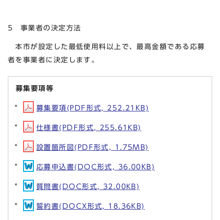
5 事業者の決定方法
本市が設定した最低使用料以上で、最高金額である応募
者を事業者に決定します。
募集要項等
募集要項(PDF形式, 252.21KB)
仕様書(PDF形式, 255.61KB)
設置箇所図(PDF形式, 1.75MB)
応募申込書(DOC形式, 36.00KB)
質問書(DOC形式, 32.00KB)
誓約書(DOCX形式, 18.36KB)