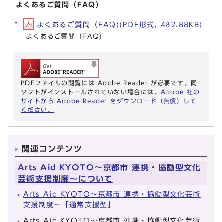
よくあるご質問（FAQ）
よくあるご質問（FAQ)(PDF形式, 482.88KB)
よくあるご質問（FAQ)
PDFファイルの閲覧には Adobe Reader が必要です。同
ソフトがインストールされていない場合には、
Adobe 社の
サイトから Adobe Reader をダウンロード（無償）して
ください。
関連コンテンツ
Arts Aid KYOTO～京都市 連携・協働型文化
芸術支援制度～について
Arts Aid KYOTO～京都市 連携・協働型文化芸術
支援制度～「通常支援型」
Arts Aid KYOTO～京都市 連携・協働型文化芸術