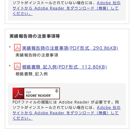
ソフトがインストールされていない場合には、
Adobe 社の
サイトから Adobe Reader をダウンロード（無償）して
ください。
実績報告時の注意事項等
実績報告時の注意事項(PDF形式, 290.86KB)
実績報告時の注意事項
根拠書類_記入例(PDF形式, 112.80KB)
根拠書類_記入例
PDFファイルの閲覧には Adobe Reader が必要です。同
ソフトがインストールされていない場合には、
Adobe 社の
サイトから Adobe Reader をダウンロード（無償）して
ください。