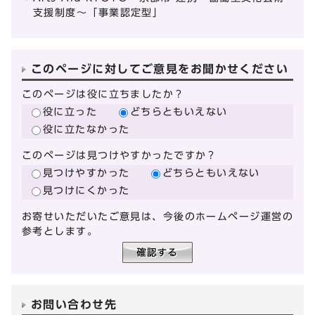
支援制度～「事業認定型」
このページに対してご意見をお聞かせください
このページは役に立ちましたか？
役に立った
どちらともいえない
役に立たなかった
このページは見つけやすかったですか？
見つけやすかった
どちらともいえない
見つけにくかった
お寄せいただいたご意見は、今後のホームページ運営の
参考とします。
お問い合わせ先