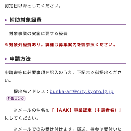
認定日以降としてください。
補助対象経費
対象事業の実施に要する経費
※対象外経費あり。詳細は募集案内を御参照ください。
申請方法
申請書等に必要事項を記入のうえ、下記まで御提出くださ
い。
提出先アドレス：
bunka-art@city.kyoto.lg.jp
※メールの件名を
「【AAK】事業認定（申請者名）」
にしてください。
※メールでのみ受け付けます。郵送、持参は受付いた