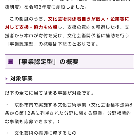
援制度）を令和3年度に創設しました。
この制度のうち、
文化芸術関係者自らが個人・企業等に
対して支援・協力を依頼
し、支援の意向を獲得した後、支
援者から本市が寄付を受け、文化芸術関係者に補助を行う
「事業認定型」の概要は下記のとおりです。
「事業認定型」の概要
対象事業
以下の全てに当てはまる事業が対象です。
・ 京都市内で実施する文化芸術事業（文化芸術基本法第8
条から第12条に列挙された分野に関する事業。分野横断的
な事業も応募できます。）
・ 文化芸術の振興に資するもの