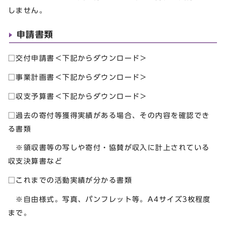
しません。
申請書類
□交付申請書＜下記からダウンロード＞
□事業計画書＜下記からダウンロード＞
□収支予算書＜下記からダウンロード＞
□過去の寄付等獲得実績がある場合、その内容を確認でき
る書類
※領収書等の写しや寄付・協賛が収入に計上されている
収支決算書など
□これまでの活動実績が分かる書類
※自由様式。写真、パンフレット等。A4サイズ3枚程度
まで。