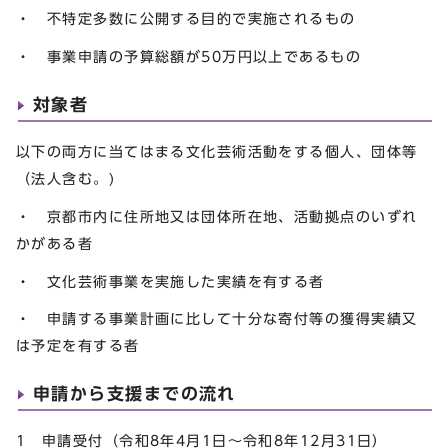
・ 不特定多数に公開する目的で実施されるもの
・ 事業申請の予算総額が50万円以上であるもの
対象者
以下の両方に当てはまる文化芸術活動をする個人、団体等
（法人含む。)
・ 京都市内に住所地又は団体所在地、活動拠点のいずれ
かがある者
・ 文化芸術事業を実施した実績を有する者
・ 申請する事業計画に比して十分な寄付等の獲得実績又
は予定を有する者
申請から支援までの流れ
1 申請受付（令和8年4月1日～令和8年12月31日）