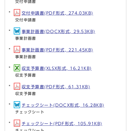
交付申請書
交付申請書(PDF形式, 274.03KB)
交付申請書
事業計画書(DOCX形式, 29.53KB)
事業計画書
事業計画書(PDF形式, 221.45KB)
事業計画書
収支予算書(XLSX形式, 16.21KB)
収支予算書
収支予算書(PDF形式, 61.31KB)
収支予算書
チェックシート(DOCX形式, 16.28KB)
チェックシート
チェックシート(PDF形式, 105.91KB)
チェックシート