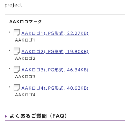
project
AAKロゴマーク
AAKロゴ1(JPG形式, 22.27KB)
AAKロゴ1
AAKロゴ2(JPG形式, 19.80KB)
AAKロゴ2
AAKロゴ3(JPG形式, 46.34KB)
AAKロゴ3
AAKロゴ4(JPG形式, 40.63KB)
AAKロゴ4
よくあるご質問（FAQ）