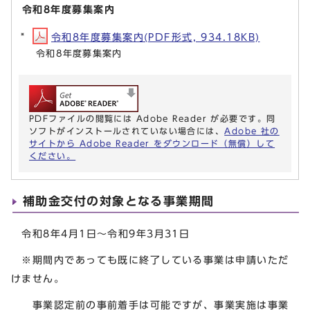
令和8年度募集案内
令和8年度募集案内(PDF形式, 934.18KB)
令和8年度募集案内
PDFファイルの閲覧には Adobe Reader が必要です。同
ソフトがインストールされていない場合には、
Adobe 社の
サイトから Adobe Reader をダウンロード（無償）して
ください。
補助金交付の対象となる事業期間
令和8年4月1日～令和9年3月31日
※期間内であっても既に終了している事業は申請いただ
けません。
事業認定前の事前着手は可能ですが、事業実施は事業