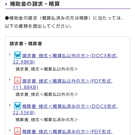
補助金の請求・精算
●補助金の請求（概算払済みの方は精算）に当たっては、
以下の書類を提出してください。
請求書・精算書
請求書_様式＜概算払以外の方＞(DOCX形式,
22.98KB)
請求書_様式＜概算払以外の方＞
請求書_様式＜概算払以外の方＞(PDF形式,
111.88KB)
請求書_様式＜概算払以外の方＞
精算書_様式＜概算払済みの方＞(DOCX形式,
22.55KB)
精算書_様式＜概算払済みの方＞
精算書_様式＜概算払済みの方＞(PDF形式,