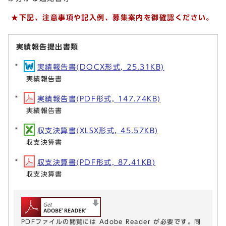
★下記、注意事項や記入例、募集案内を御確認ください。
実績報告提出書類
実績報告書(DOCX形式, 25.31KB)
実績報告書
実績報告書(PDF形式, 147.74KB)
実績報告書
収支決算書(XLSX形式, 45.57KB)
収支決算書
収支決算書(PDF形式, 87.41KB)
収支決算書
PDFファイルの閲覧には Adobe Reader が必要です。同