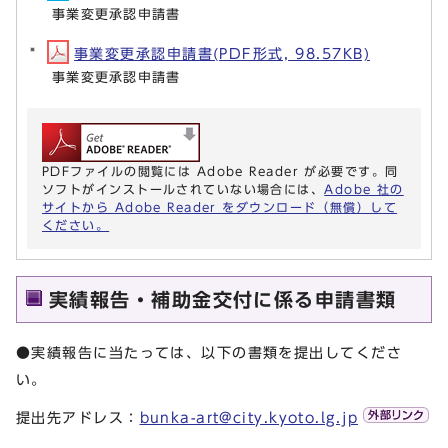
事業変更承認申請書
事業変更承認申請書(PDF形式, 98.57KB)
事業変更承認申請書
PDFファイルの閲覧には Adobe Reader が必要です。同
ソフトがインストールされていない場合には、
Adobe 社の
サイトから Adobe Reader をダウンロード（無償）して
ください。
実績報告・補助金交付に係る申請書類
●実績報告に当たっては、以下の書類を提出してくださ
い。
提出先アドレス：
bunka-art@city.kyoto.lg.jp