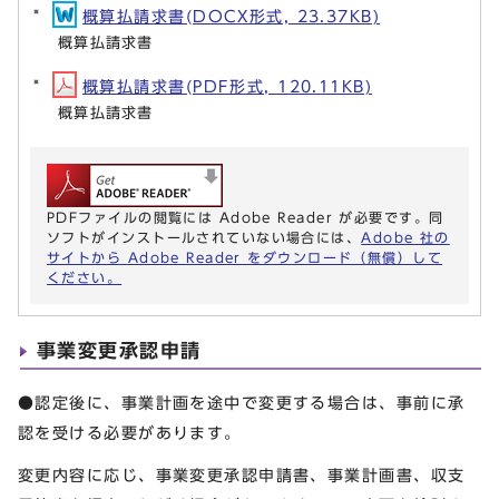
概算払請求書(DOCX形式, 23.37KB)
概算払請求書
概算払請求書(PDF形式, 120.11KB)
概算払請求書
PDFファイルの閲覧には Adobe Reader が必要です。同
ソフトがインストールされていない場合には、
Adobe 社の
サイトから Adobe Reader をダウンロード（無償）して
ください。
事業変更承認申請
●認定後に、事業計画を途中で変更する場合は、事前に承
認を受ける必要があります。
変更内容に応じ、事業変更承認申請書、事業計画書、収支