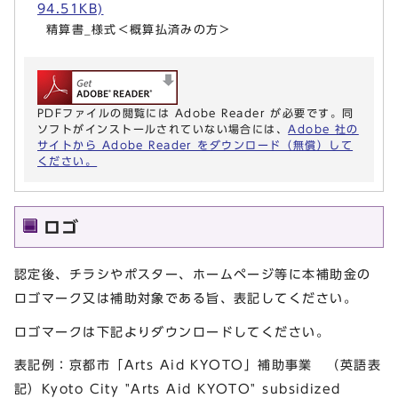
94.51KB)
精算書_様式＜概算払済みの方＞
PDFファイルの閲覧には Adobe Reader が必要です。同
ソフトがインストールされていない場合には、
Adobe 社の
サイトから Adobe Reader をダウンロード（無償）して
ください。
ロゴ
認定後、チラシやポスター、ホームページ等に本補助金の
ロゴマーク又は補助対象である旨、表記してください。
ロゴマークは下記よりダウンロードしてください。
表記例：京都市「Arts Aid KYOTO」補助事業 （英語表
記）Kyoto City "Arts Aid KYOTO" subsidized