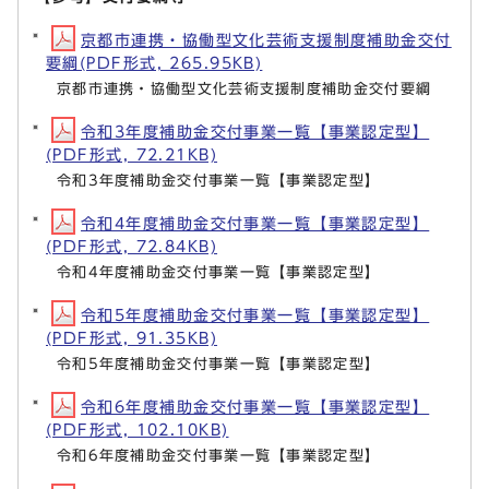
京都市連携・協働型文化芸術支援制度補助金交付
要綱(PDF形式, 265.95KB)
京都市連携・協働型文化芸術支援制度補助金交付要綱
令和3年度補助金交付事業一覧【事業認定型】
(PDF形式, 72.21KB)
令和3年度補助金交付事業一覧【事業認定型】
令和4年度補助金交付事業一覧【事業認定型】
(PDF形式, 72.84KB)
令和4年度補助金交付事業一覧【事業認定型】
令和5年度補助金交付事業一覧【事業認定型】
(PDF形式, 91.35KB)
令和5年度補助金交付事業一覧【事業認定型】
令和6年度補助金交付事業一覧【事業認定型】
(PDF形式, 102.10KB)
令和6年度補助金交付事業一覧【事業認定型】