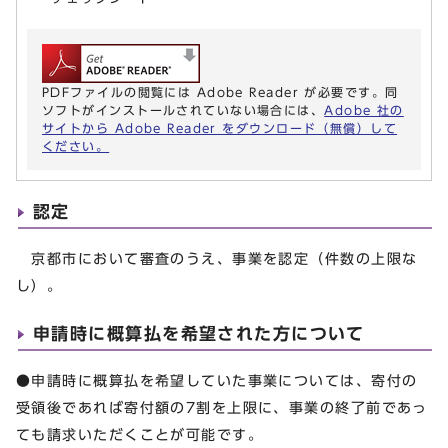
PDFファイルの閲覧には Adobe Reader が必要です。同
ソフトがインストールされていない場合には、
Adobe 社の
サイトから Adobe Reader をダウンロード（無償）して
ください。
認定
京都市において審査のうえ、事業を認定（件数の上限な
し）。
申請時に概算払を希望された方について
●申請時に概算払を希望していた事業については、寄付の
受領後であれば寄付額の7割を上限に、事業の終了前であっ
ても請求いただくことが可能です。