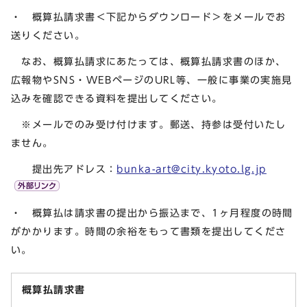
・ 概算払請求書＜下記からダウンロード＞をメールでお
送りください。
なお、概算払請求にあたっては、概算払請求書のほか、
広報物やSNS・WEBページのURL等、一般に事業の実施見
込みを確認できる資料を提出してください。
※メールでのみ受け付けます。郵送、持参は受付いたし
ません。
提出先アドレス：
bunka-art@city.kyoto.lg.jp
・ 概算払は請求書の提出から振込まで、1ヶ月程度の時間
がかかります。時間の余裕をもって書類を提出してくださ
い。
概算払請求書