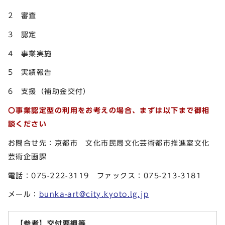
2 審査
3 認定
4 事業実施
5 実績報告
6 支援（補助金交付）
〇事業認定型の利用をお考えの場合、まずは以下まで御相
談ください
お問合せ先：京都市 文化市民局文化芸術都市推進室文化
芸術企画課
電話：075-222-3119 ファックス：075-213-3181
メール：
bunka-art@city.kyoto.lg.jp
【参考】交付要綱等