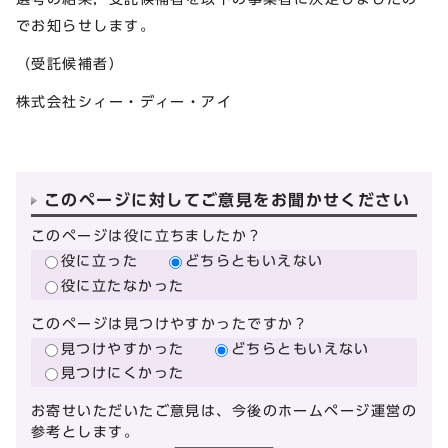
でお知らせします。
（受託候補者）
株式会社シィー・ディー・アイ
このページに対してご意見をお聞かせください
このページは役に立ちましたか？
役に立った
どちらともいえない
役に立たなかった
このページは見つけやすかったですか？
見つけやすかった
どちらともいえない
見つけにくかった
お寄せいただいたご意見は、今後のホームページ運営の
参考とします。