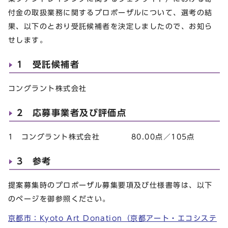
付金の取扱業務に関するプロポーザルについて、選考の結
果、以下のとおり受託候補者を決定しましたので、お知ら
せします。
1 受託候補者
コングラント株式会社
2 応募事業者及び評価点
1 コングラント株式会社 80.00点／105点
3 参考
提案募集時のプロポーザル募集要項及び仕様書等は、以下
のページを御参照ください。
京都市：Kyoto Art Donation（京都アート・エコシステ